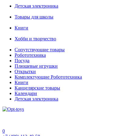
Детская электроника
Товары для школы
Книги
Хобби и творчество
Сопутствующие товары
Робототехника
Посуда
Плюшевые игрушки
Открытки
Комплектующие Робототехника
Книги
Канцелярские товары
Календари
Детская электроника
0