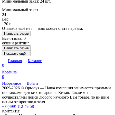
Минимальный заказ: 24 шт.
Минимальный заказ
24
Вес
120 г
Отзывов ещё нет — ваш может стать первым.
Написать отзыв
Все отзывы
0
общий рейтинг
Написать отзыв
Показать ещё
Главная
Каталог
0
Корзина
0
Избранное
Войти
2009-2026 © Opt-toys — Наша компания занимается прямыми
поставками детских товаров из Китая. Также мы
осуществляем поиск любого нужного Вам товара по низким
ценам от производителя.
+7 (499) 112-49-58
Контакты: