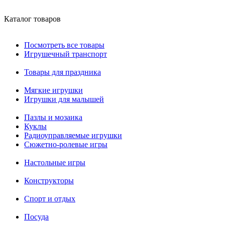
Каталог товаров
Посмотреть все товары
Игрушечный транспорт
Товары для праздника
Мягкие игрушки
Игрушки для малышей
Пазлы и мозаика
Куклы
Радиоуправляемые игрушки
Сюжетно-ролевые игры
Настольные игры
Конструкторы
Спорт и отдых
Посуда