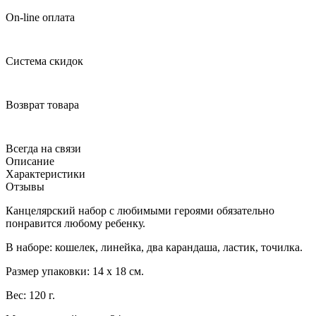
On-line оплата
Система скидок
Возврат товара
Всегда на связи
Описание
Характеристики
Отзывы
Канцелярский набор с любимыми героями обязательно
понравится любому ребенку.
В наборе: кошелек, линейка, два карандаша, ластик, точилка.
Размер упаковки: 14 х 18 см.
Вес: 120 г.