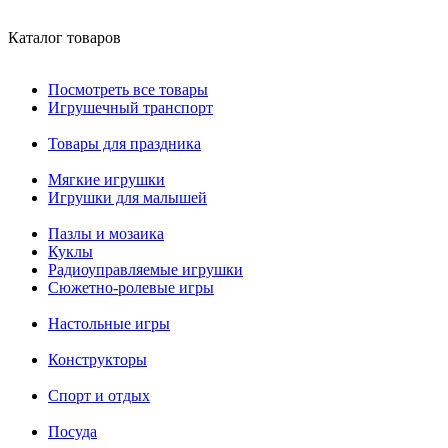
Каталог товаров
Посмотреть все товары
Игрушечный транспорт
Товары для праздника
Мягкие игрушки
Игрушки для малышей
Пазлы и мозаика
Куклы
Радиоуправляемые игрушки
Сюжетно-ролевые игры
Настольные игры
Конструкторы
Спорт и отдых
Посуда