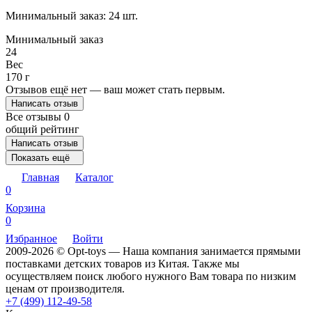
Минимальный заказ: 24 шт.
Минимальный заказ
24
Вес
170 г
Отзывов ещё нет — ваш может стать первым.
Написать отзыв
Все отзывы
0
общий рейтинг
Написать отзыв
Показать ещё
Главная
Каталог
0
Корзина
0
Избранное
Войти
2009-2026 © Opt-toys — Наша компания занимается прямыми
поставками детских товаров из Китая. Также мы
осуществляем поиск любого нужного Вам товара по низким
ценам от производителя.
+7 (499) 112-49-58