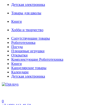
Детская электроника
Товары для школы
Книги
Хобби и творчество
Сопутствующие товары
Робототехника
Посуда
Плюшевые игрушки
Открытки
Комплектующие Робототехника
Книги
Канцелярские товары
Календари
Детская электроника
0