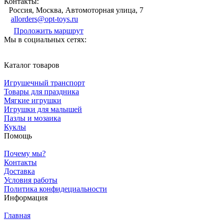
Контакты:
Россия, Москва, Автомоторная улица, 7
allorders@opt-toys.ru
Проложить маршрут
Мы в социальных сетях:
Каталог товаров
Игрушечный транспорт
Товары для праздника
Мягкие игрушки
Игрушки для малышей
Пазлы и мозаика
Куклы
Помощь
Почему мы?
Контакты
Доставка
Условия работы
Политика конфидециальности
Информация
Главная