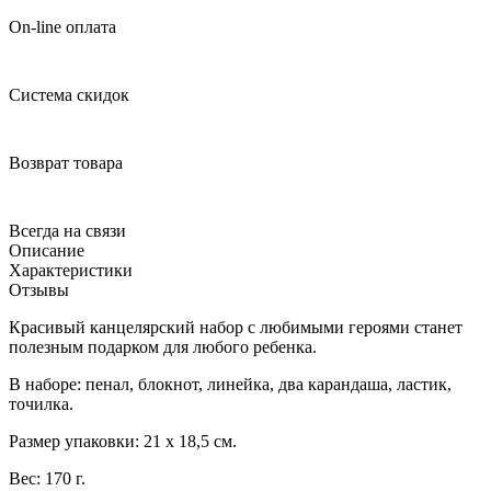
On-line оплата
Система скидок
Возврат товара
Всегда на связи
Описание
Характеристики
Отзывы
Красивый канцелярский набор с любимыми героями станет
полезным подарком для любого ребенка.
В наборе: пенал, блокнот, линейка, два карандаша, ластик,
точилка.
Размер упаковки: 21 х 18,5 см.
Вес: 170 г.