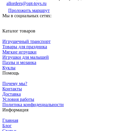
allorders@opt-toys.ru
Проложить маршрут
Мы в социальных сетях:
Каталог товаров
Игрушечный транспорт
Товары для праздника
Мягкие игрушки
Игрушки для малышей
Пазлы и мозаика
Куклы
Помощь
Почему мы?
Контакты
Доставка
Условия работы
Политика конфидециальности
Информация
Главная
Блог
Статьи