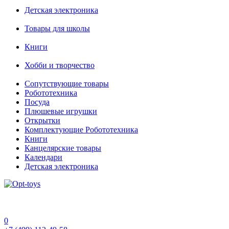
Детская электроника
Товары для школы
Книги
Хобби и творчество
Сопутствующие товары
Робототехника
Посуда
Плюшевые игрушки
Открытки
Комплектующие Робототехника
Книги
Канцелярские товары
Календари
Детская электроника
0