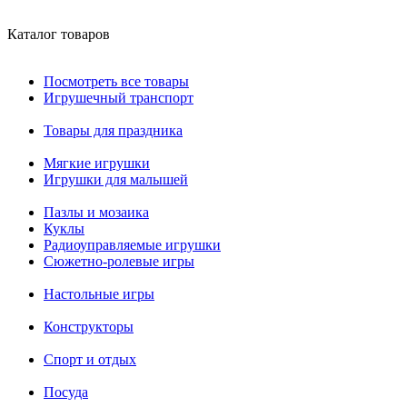
Каталог товаров
Посмотреть все товары
Игрушечный транспорт
Товары для праздника
Мягкие игрушки
Игрушки для малышей
Пазлы и мозаика
Куклы
Радиоуправляемые игрушки
Сюжетно-ролевые игры
Настольные игры
Конструкторы
Спорт и отдых
Посуда