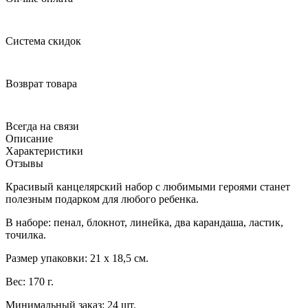
Система скидок
Возврат товара
Всегда на связи
Описание
Характеристики
Отзывы
Красивый канцелярский набор с любимыми героями станет
полезным подарком для любого ребенка.
В наборе: пенал, блокнот, линейка, два карандаша, ластик,
точилка.
Размер упаковки: 21 х 18,5 см.
Вес: 170 г.
Минимальный заказ: 24 шт.