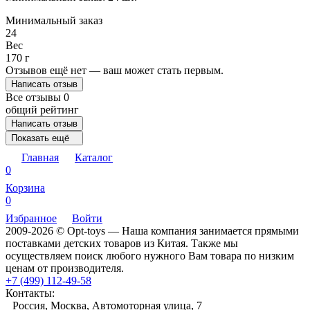
Минимальный заказ
24
Вес
170 г
Отзывов ещё нет — ваш может стать первым.
Написать отзыв
Все отзывы
0
общий рейтинг
Написать отзыв
Показать ещё
Главная
Каталог
0
Корзина
0
Избранное
Войти
2009-2026 © Opt-toys — Наша компания занимается прямыми
поставками детских товаров из Китая. Также мы
осуществляем поиск любого нужного Вам товара по низким
ценам от производителя.
+7 (499) 112-49-58
Контакты:
Россия, Москва, Автомоторная улица, 7