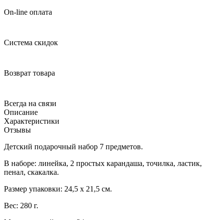
On-line оплата
Система скидок
Возврат товара
Всегда на связи
Описание
Характеристики
Отзывы
Детский подарочный набор 7 предметов.
В наборе: линейка, 2 простых карандаша, точилка, ластик,
пенал, скакалка.
Размер упаковки: 24,5 х 21,5 см.
Вес: 280 г.