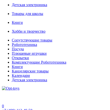
Детская электроника
Товары для школы
Книги
Хобби и творчество
Сопутствующие товары
Робототехника
Посуда
Плюшевые игрушки
Открытки
Комплектующие Робототехника
Книги
Канцелярские товары
Календари
Детская электроника
0