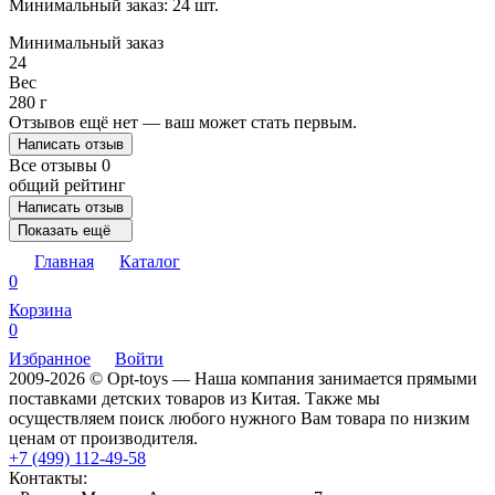
Минимальный заказ: 24 шт.
Минимальный заказ
24
Вес
280 г
Отзывов ещё нет — ваш может стать первым.
Написать отзыв
Все отзывы
0
общий рейтинг
Написать отзыв
Показать ещё
Главная
Каталог
0
Корзина
0
Избранное
Войти
2009-2026 © Opt-toys — Наша компания занимается прямыми
поставками детских товаров из Китая. Также мы
осуществляем поиск любого нужного Вам товара по низким
ценам от производителя.
+7 (499) 112-49-58
Контакты: