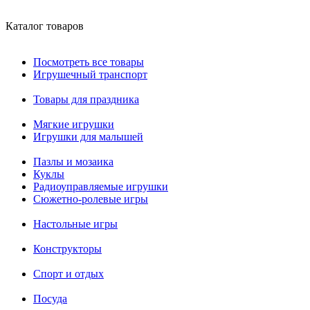
Каталог товаров
Посмотреть все товары
Игрушечный транспорт
Товары для праздника
Мягкие игрушки
Игрушки для малышей
Пазлы и мозаика
Куклы
Радиоуправляемые игрушки
Сюжетно-ролевые игры
Настольные игры
Конструкторы
Спорт и отдых
Посуда