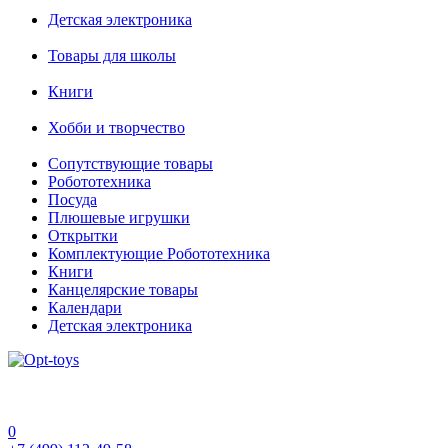
Детская электроника
Товары для школы
Книги
Хобби и творчество
Сопутствующие товары
Робототехника
Посуда
Плюшевые игрушки
Открытки
Комплектующие Робототехника
Книги
Канцелярские товары
Календари
Детская электроника
0