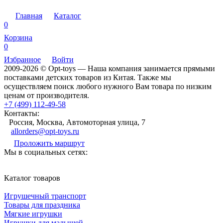
Главная
Каталог
0
Корзина
0
Избранное
Войти
2009-2026 © Opt-toys — Наша компания занимается прямыми
поставками детских товаров из Китая. Также мы
осуществляем поиск любого нужного Вам товара по низким
ценам от производителя.
+7 (499) 112-49-58
Контакты:
Россия, Москва, Автомоторная улица, 7
allorders@opt-toys.ru
Проложить маршрут
Мы в социальных сетях:
Каталог товаров
Игрушечный транспорт
Товары для праздника
Мягкие игрушки
Игрушки для малышей