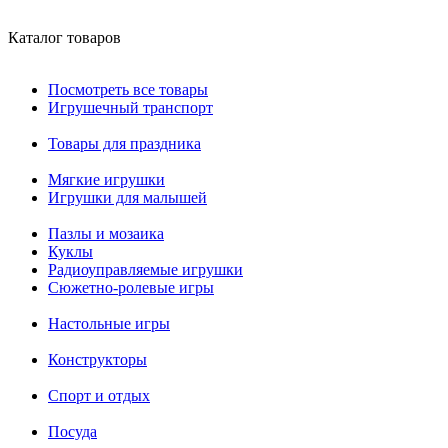
Каталог товаров
Посмотреть все товары
Игрушечный транспорт
Товары для праздника
Мягкие игрушки
Игрушки для малышей
Пазлы и мозаика
Куклы
Радиоуправляемые игрушки
Сюжетно-ролевые игры
Настольные игры
Конструкторы
Спорт и отдых
Посуда