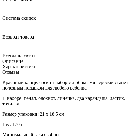
Система скидок
Возврат товара
Всегда на связи
Описание
Характеристики
Отзывы
Красивый канцелярский набор с любимыми героями станет
полезным подарком для любого ребенка.
В наборе: пенал, блокнот, линейка, два карандаша, ластик,
точилка.
Размер упаковки: 21 х 18,5 см.
Вес: 170 г.
Минимальный заказ: 24 шт.