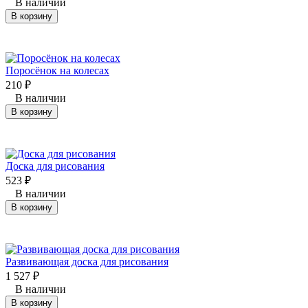
В наличии
В корзину
Поросёнок на колесах
210
₽
В наличии
В корзину
Доска для рисования
523
₽
В наличии
В корзину
Развивающая доска для рисования
1 527
₽
В наличии
В корзину