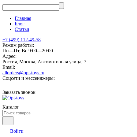
Главная
Блог
Статьи
+7 (499) 112-49-58
Режим работы:
Пн—Пт, Вс 9:00—20:00
Адрес:
Россия, Москва, Автомоторная улица, 7
Email:
allorders@opt-toys.ru
Соцсети и мессенджеры:
Заказать звонок
Каталог
Войти