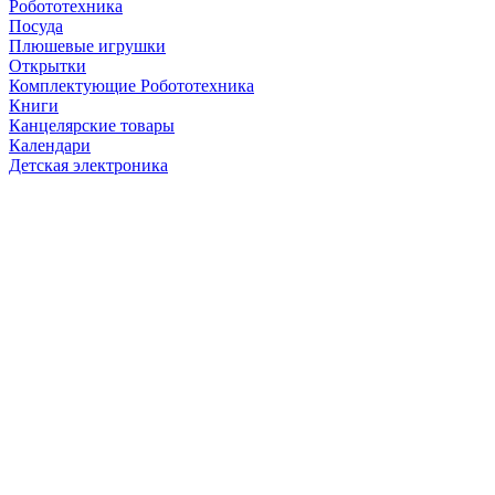
Робототехника
Посуда
Плюшевые игрушки
Открытки
Комплектующие Робототехника
Книги
Канцелярские товары
Календари
Детская электроника