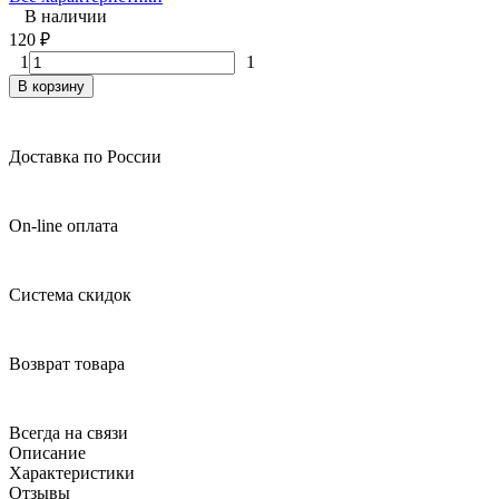
В наличии
120
₽
1
1
В корзину
Доставка по России
On-line оплата
Система скидок
Возврат товара
Всегда на связи
Описание
Характеристики
Отзывы