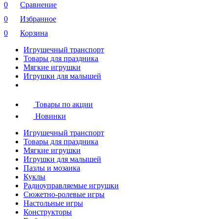
0
Сравнение
0
Избранное
0
Корзина
Игрушечный транспорт
Товары для праздника
Мягкие игрушки
Игрушки для малышей
Товары по акции
Новинки
Игрушечный транспорт
Товары для праздника
Мягкие игрушки
Игрушки для малышей
Пазлы и мозаика
Куклы
Радиоуправляемые игрушки
Сюжетно-ролевые игры
Настольные игры
Конструкторы