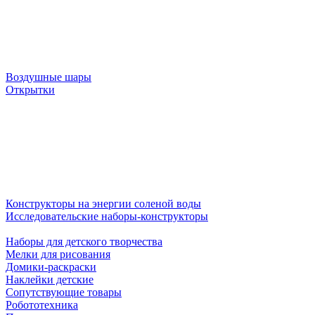
Воздушные шары
Открытки
Конструкторы на энергии соленой воды
Исследовательские наборы-конструкторы
Наборы для детского творчества
Мелки для рисования
Домики-раскраски
Наклейки детские
Сопутствующие товары
Робототехника