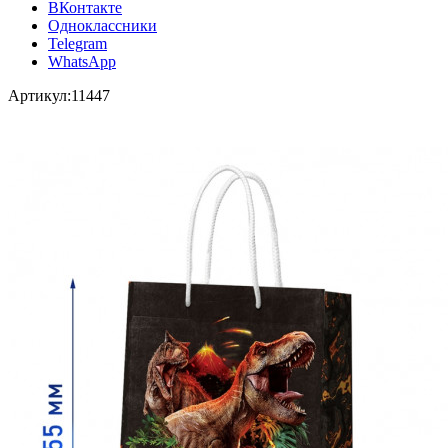
ВКонтакте
Одноклассники
Telegram
WhatsApp
Артикул:
11447