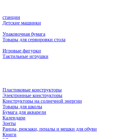
станции
Детские машинки
Упаковочная бумага
Товары для сервировки стола
Игровые фигурки
Тактильные игрушки
Пластиковые конструкторы
Электронные конструкторы
Конструкторы на солнечной энергии
Товары для школы
Бумага для акварели
Календари
Зонты
Ранцы, рюкзаки, пеналы и мешки для обуви
Книги