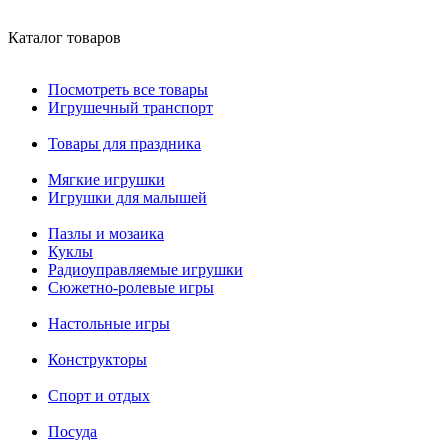
Каталог товаров
Посмотреть все товары
Игрушечный транспорт
Товары для праздника
Мягкие игрушки
Игрушки для малышей
Пазлы и мозаика
Куклы
Радиоуправляемые игрушки
Сюжетно-ролевые игры
Настольные игры
Конструкторы
Спорт и отдых
Посуда