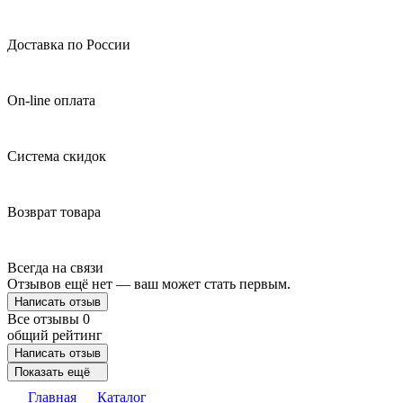
Доставка по России
On-line оплата
Система скидок
Возврат товара
Всегда на связи
Отзывов ещё нет — ваш может стать первым.
Написать отзыв
Все отзывы
0
общий рейтинг
Написать отзыв
Показать ещё
Главная
Каталог