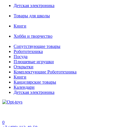
Детская электроника
Товары для школы
Книги
Хобби и творчество
Сопутствующие товары
Робототехника
Посуда
Плюшевые игрушки
Открытки
Комплектующие Робототехника
Книги
Канцелярские товары
Календари
Детская электроника
0