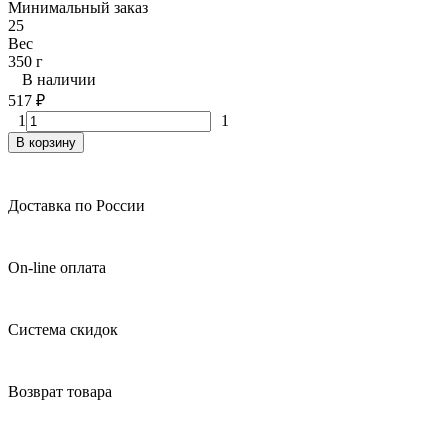
Минимальный заказ
25
Вес
350 г
В наличии
517
₽
1
1
В корзину
Доставка по России
On-line оплата
Система скидок
Возврат товара