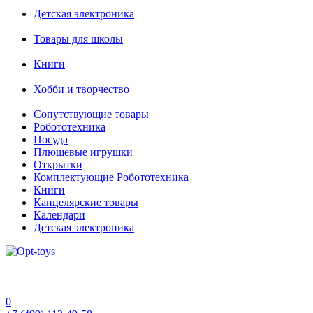
Детская электроника
Товары для школы
Книги
Хобби и творчество
Сопутствующие товары
Робототехника
Посуда
Плюшевые игрушки
Открытки
Комплектующие Робототехника
Книги
Канцелярские товары
Календари
Детская электроника
0