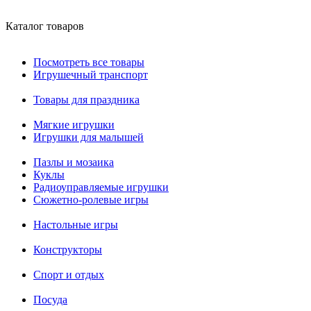
Каталог товаров
Посмотреть все товары
Игрушечный транспорт
Товары для праздника
Мягкие игрушки
Игрушки для малышей
Пазлы и мозаика
Куклы
Радиоуправляемые игрушки
Сюжетно-ролевые игры
Настольные игры
Конструкторы
Спорт и отдых
Посуда