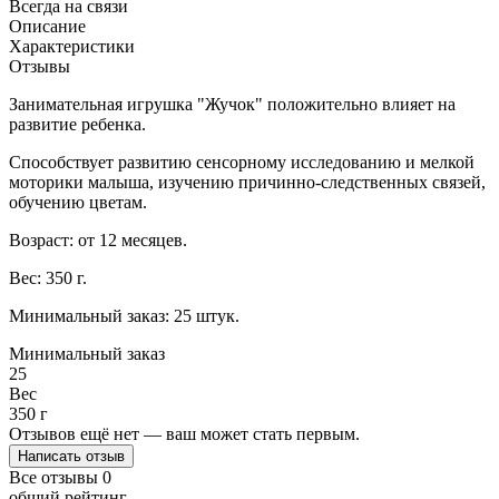
Всегда на связи
Описание
Характеристики
Отзывы
Занимательная игрушка "Жучок" положительно влияет на
развитие ребенка.
Способствует развитию сенсорному исследованию и мелкой
моторики малыша, изучению причинно-следственных связей,
обучению цветам.
Возраст: от 12 месяцев.
Вес: 350 г.
Минимальный заказ: 25 штук.
Минимальный заказ
25
Вес
350 г
Отзывов ещё нет — ваш может стать первым.
Написать отзыв
Все отзывы
0
общий рейтинг