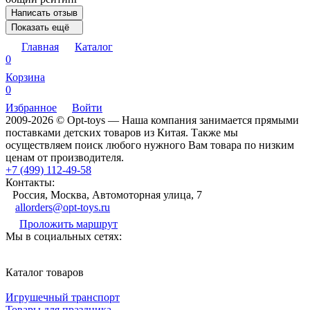
Написать отзыв
Показать ещё
Главная
Каталог
0
Корзина
0
Избранное
Войти
2009-2026 © Opt-toys — Наша компания занимается прямыми
поставками детских товаров из Китая. Также мы
осуществляем поиск любого нужного Вам товара по низким
ценам от производителя.
+7 (499) 112-49-58
Контакты:
Россия, Москва, Автомоторная улица, 7
allorders@opt-toys.ru
Проложить маршрут
Мы в социальных сетях:
Каталог товаров
Игрушечный транспорт
Товары для праздника