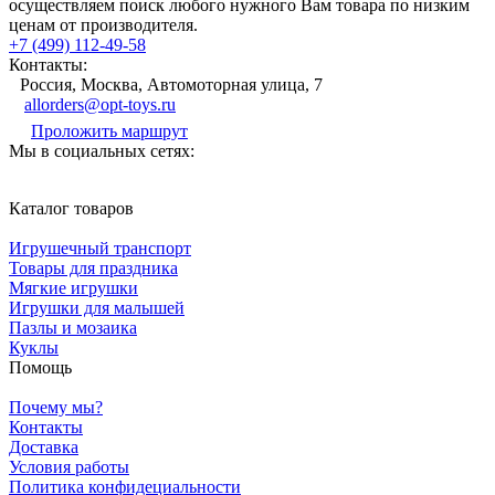
осуществляем поиск любого нужного Вам товара по низким
ценам от производителя.
+7 (499) 112-49-58
Контакты:
Россия, Москва, Автомоторная улица, 7
allorders@opt-toys.ru
Проложить маршрут
Мы в социальных сетях:
Каталог товаров
Игрушечный транспорт
Товары для праздника
Мягкие игрушки
Игрушки для малышей
Пазлы и мозаика
Куклы
Помощь
Почему мы?
Контакты
Доставка
Условия работы
Политика конфидециальности