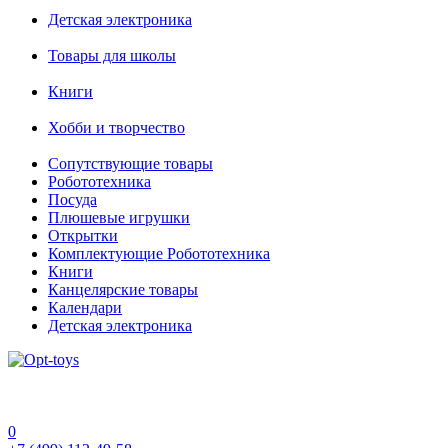
Детская электроника
Товары для школы
Книги
Хобби и творчество
Сопутствующие товары
Робототехника
Посуда
Плюшевые игрушки
Открытки
Комплектующие Робототехника
Книги
Канцелярские товары
Календари
Детская электроника
0