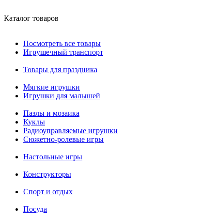
Каталог товаров
Посмотреть все товары
Игрушечный транспорт
Товары для праздника
Мягкие игрушки
Игрушки для малышей
Пазлы и мозаика
Куклы
Радиоуправляемые игрушки
Сюжетно-ролевые игры
Настольные игры
Конструкторы
Спорт и отдых
Посуда