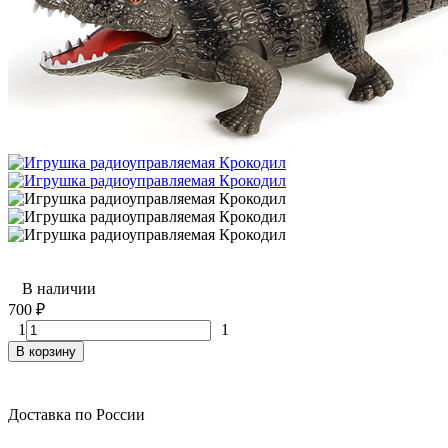
В наличии
700
₽
1
1
В корзину
Доставка по России