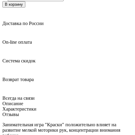
В корзину
Доставка по России
On-line оплата
Система скидок
Возврат товара
Всегда на связи
Описание
Характеристики
Отзывы
Занимательная игра "Краски" положительно влияет на
развитие мелкой моторики рук, концентрации внимания