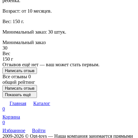
ребенка.
Возраст: от 10 месяцев.
Вес: 150 г.
Минимальный заказ: 30 штук.
Минимальный заказ
30
Вес
150 г
Отзывов ещё нет — ваш может стать первым.
Написать отзыв
Все отзывы
0
общий рейтинг
Написать отзыв
Показать ещё
Главная
Каталог
0
Корзина
0
Избранное
Войти
2009-2026 © Opt-toys — Наша компания занимается прямыми