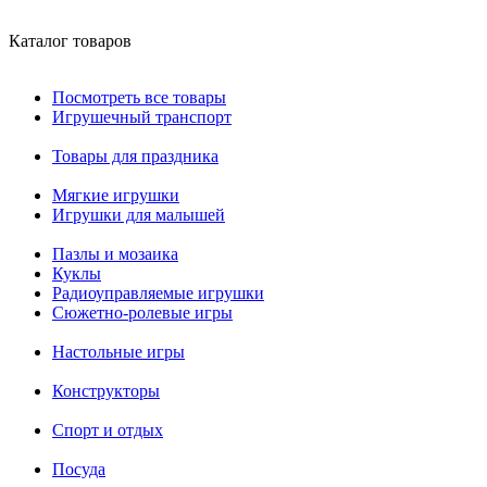
Каталог товаров
Посмотреть все товары
Игрушечный транспорт
Товары для праздника
Мягкие игрушки
Игрушки для малышей
Пазлы и мозаика
Куклы
Радиоуправляемые игрушки
Сюжетно-ролевые игры
Настольные игры
Конструкторы
Спорт и отдых
Посуда