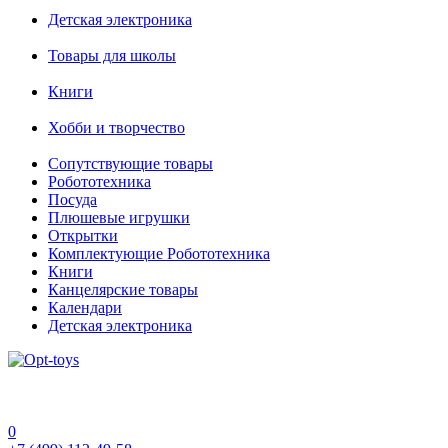
Детская электроника
Товары для школы
Книги
Хобби и творчество
Сопутствующие товары
Робототехника
Посуда
Плюшевые игрушки
Открытки
Комплектующие Робототехника
Книги
Канцелярские товары
Календари
Детская электроника
0