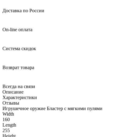
Доставка по России
On-line оплата
Система скидок
Возврат товара
Всегда на связи
Описание
Характеристики
Отзывы
Игрушечное оружие Бластер с мягкими пулями
Width
160
Length
255
Height