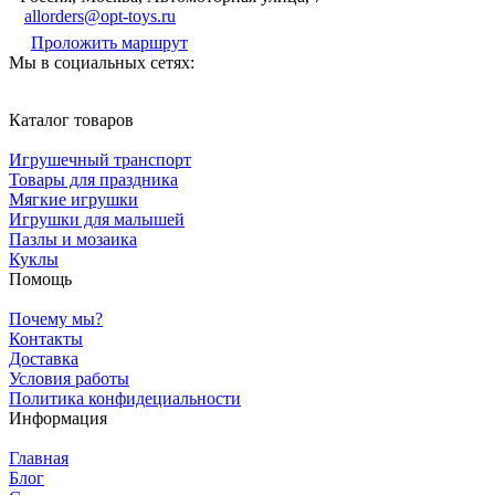
allorders@opt-toys.ru
Проложить маршрут
Мы в социальных сетях:
Каталог товаров
Игрушечный транспорт
Товары для праздника
Мягкие игрушки
Игрушки для малышей
Пазлы и мозаика
Куклы
Помощь
Почему мы?
Контакты
Доставка
Условия работы
Политика конфидециальности
Информация
Главная
Блог