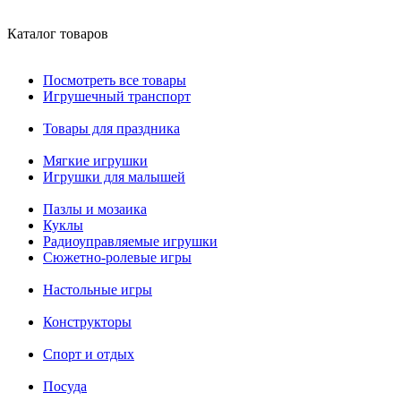
Каталог товаров
Посмотреть все товары
Игрушечный транспорт
Товары для праздника
Мягкие игрушки
Игрушки для малышей
Пазлы и мозаика
Куклы
Радиоуправляемые игрушки
Сюжетно-ролевые игры
Настольные игры
Конструкторы
Спорт и отдых
Посуда