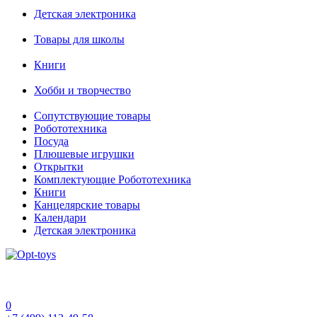
Детская электроника
Товары для школы
Книги
Хобби и творчество
Сопутствующие товары
Робототехника
Посуда
Плюшевые игрушки
Открытки
Комплектующие Робототехника
Книги
Канцелярские товары
Календари
Детская электроника
0