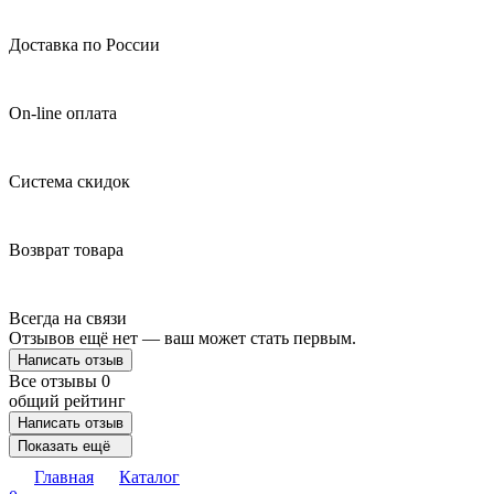
Доставка по России
On-line оплата
Система скидок
Возврат товара
Всегда на связи
Отзывов ещё нет — ваш может стать первым.
Написать отзыв
Все отзывы
0
общий рейтинг
Написать отзыв
Показать ещё
Главная
Каталог