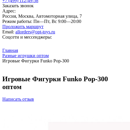
+7 (499) 112-49-58
Заказать звонок
Адрес:
Россия, Москва, Автомоторная улица, 7
Режим работы:
Пн—Пт, Вс 9:00—20:00
Проложить маршрут
Email:
allorders@opt-toys.ru
Соцсети и мессенджеры:
Главная
Разные игрушки оптом
Игровые Фигурки Funko Pop-300
Игровые Фигурки Funko Pop-300
оптом
Написать отзыв