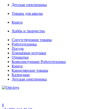
Детская электроника
Товары для школы
Книги
Хобби и творчество
Сопутствующие товары
Робототехника
Посуда
Плюшевые игрушки
Открытки
Комплектующие Робототехника
Книги
Канцелярские товары
Календари
Детская электроника
0