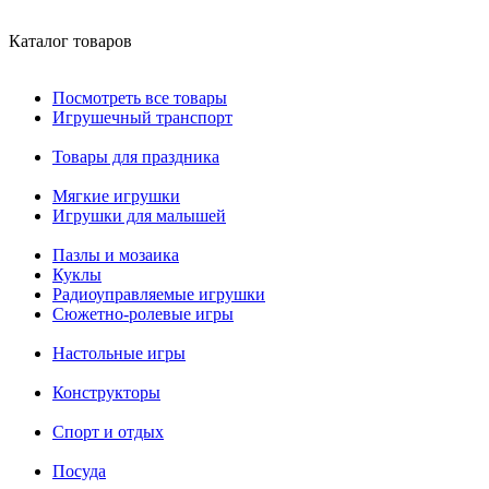
Каталог товаров
Посмотреть все товары
Игрушечный транспорт
Товары для праздника
Мягкие игрушки
Игрушки для малышей
Пазлы и мозаика
Куклы
Радиоуправляемые игрушки
Сюжетно-ролевые игры
Настольные игры
Конструкторы
Спорт и отдых
Посуда