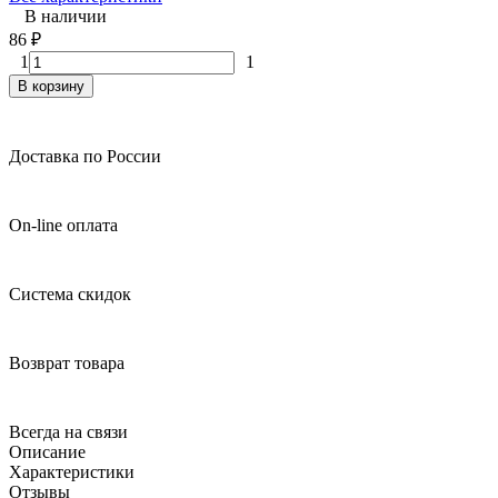
В наличии
86
₽
1
1
В корзину
Доставка по России
On-line оплата
Система скидок
Возврат товара
Всегда на связи
Описание
Характеристики
Отзывы