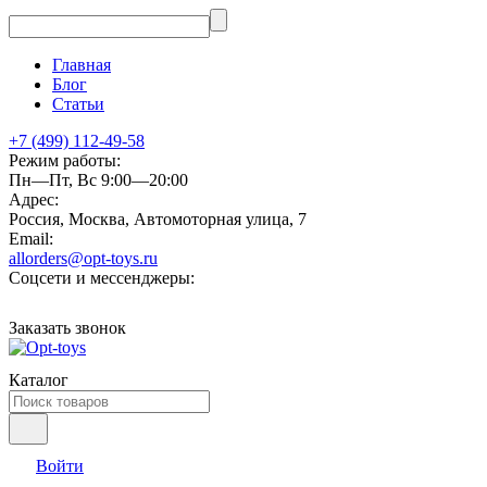
Главная
Блог
Статьи
+7 (499) 112-49-58
Режим работы:
Пн—Пт, Вс 9:00—20:00
Адрес:
Россия, Москва, Автомоторная улица, 7
Email:
allorders@opt-toys.ru
Соцсети и мессенджеры:
Заказать звонок
Каталог
Войти