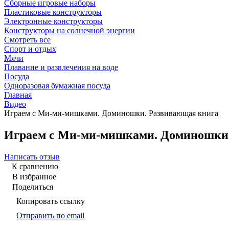
Сборные игровые наборы
Пластиковые конструкторы
Электронные конструкторы
Конструкторы на солнечной энергии
Смотреть все
Спорт и отдых
Мячи
Плавание и развлечения на воде
Посуда
Одноразовая бумажная посуда
Главная
Видео
Играем с Ми-ми-мишками. Доминошки. Развивающая книга
Играем с Ми-ми-мишками. Доминошки.
Написать отзыв
К сравнению
В избранное
Поделиться
Копировать ссылку
Отправить по email