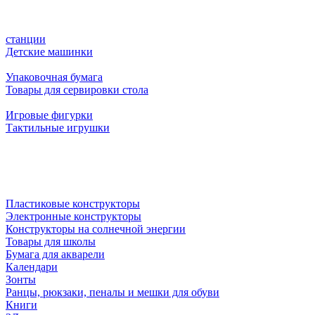
станции
Детские машинки
Упаковочная бумага
Товары для сервировки стола
Игровые фигурки
Тактильные игрушки
Пластиковые конструкторы
Электронные конструкторы
Конструкторы на солнечной энергии
Товары для школы
Бумага для акварели
Календари
Зонты
Ранцы, рюкзаки, пеналы и мешки для обуви
Книги