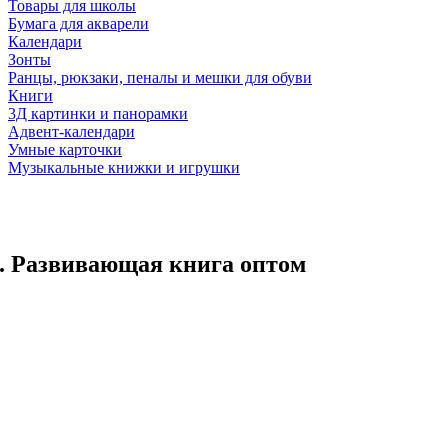
Товары для школы
Бумага для акварели
Календари
Зонты
Ранцы, рюкзаки, пеналы и мешки для обуви
Книги
3Д картинки и панорамки
Адвент-календари
Умные карточки
Музыкальные книжки и игрушки
 Развивающая книга оптом