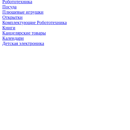
Робототехника
Посуда
Плюшевые игрушки
Открытки
Комплектующие Робототехника
Книги
Канцелярские товары
Календари
Детская электроника