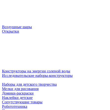
Воздушные шары
Открытки
Конструкторы на энергии соленой воды
Исследовательские наборы-конструкторы
Наборы для детского творчества
Мелки для рисования
Домики-раскраски
Наклейки детские
Сопутствующие товары
Робототехника