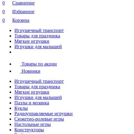
0
Сравнение
0
Избранное
0
Корзина
Игрушечный транспорт
Товары для праздника
Мягкие игрушки
Игрушки для малышей
Товары по акции
Новинки
Игрушечный транспорт
Товары для праздника
Мягкие игрушки
Игрушки для малышей
Пазлы и мозаика
Куклы
Радиоуправляемые игрушки
Сюжетно-ролевые игры
Настольные игры
Конструкторы