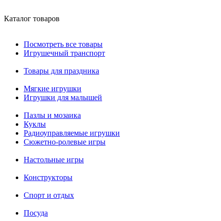
Каталог товаров
Посмотреть все товары
Игрушечный транспорт
Товары для праздника
Мягкие игрушки
Игрушки для малышей
Пазлы и мозаика
Куклы
Радиоуправляемые игрушки
Сюжетно-ролевые игры
Настольные игры
Конструкторы
Спорт и отдых
Посуда