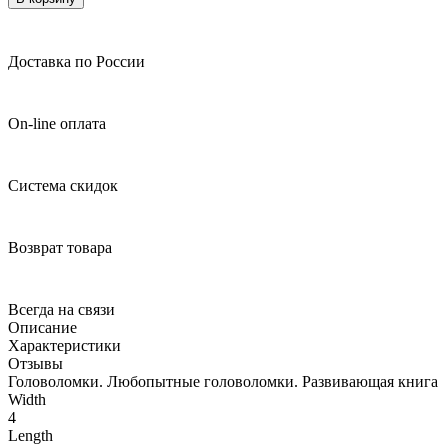
Доставка по России
On-line оплата
Система скидок
Возврат товара
Всегда на связи
Описание
Характеристики
Отзывы
Головоломки. Любопытные головоломки. Развивающая книга
Width
4
Length