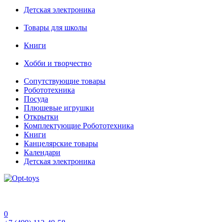
Детская электроника
Товары для школы
Книги
Хобби и творчество
Сопутствующие товары
Робототехника
Посуда
Плюшевые игрушки
Открытки
Комплектующие Робототехника
Книги
Канцелярские товары
Календари
Детская электроника
0