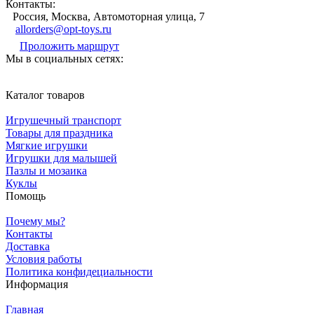
Контакты:
Россия, Москва, Автомоторная улица, 7
allorders@opt-toys.ru
Проложить маршрут
Мы в социальных сетях:
Каталог товаров
Игрушечный транспорт
Товары для праздника
Мягкие игрушки
Игрушки для малышей
Пазлы и мозаика
Куклы
Помощь
Почему мы?
Контакты
Доставка
Условия работы
Политика конфидециальности
Информация
Главная