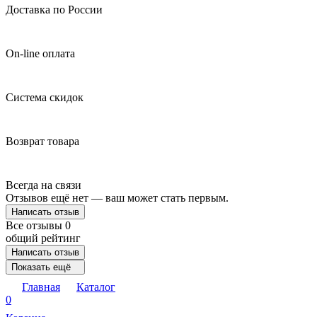
Доставка по России
On-line оплата
Система скидок
Возврат товара
Всегда на связи
Отзывов ещё нет — ваш может стать первым.
Написать отзыв
Все отзывы
0
общий рейтинг
Написать отзыв
Показать ещё
Главная
Каталог
0