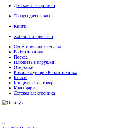
Детская электроника
Товары для школы
Книги
Хобби и творчество
Сопутствующие товары
Робототехника
Посуда
Плюшевые игрушки
Открытки
Комплектующие Робототехника
Книги
Канцелярские товары
Календари
Детская электроника
0