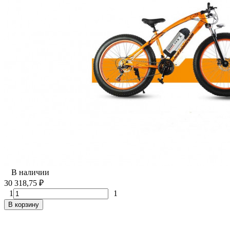
В наличии
30 318,75
₽
1
1
В корзину