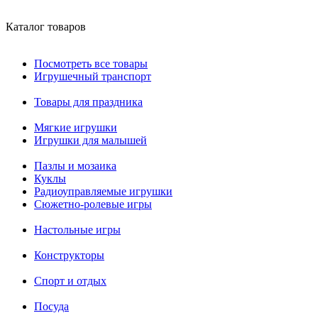
Каталог товаров
Посмотреть все товары
Игрушечный транспорт
Товары для праздника
Мягкие игрушки
Игрушки для малышей
Пазлы и мозаика
Куклы
Радиоуправляемые игрушки
Сюжетно-ролевые игры
Настольные игры
Конструкторы
Спорт и отдых
Посуда