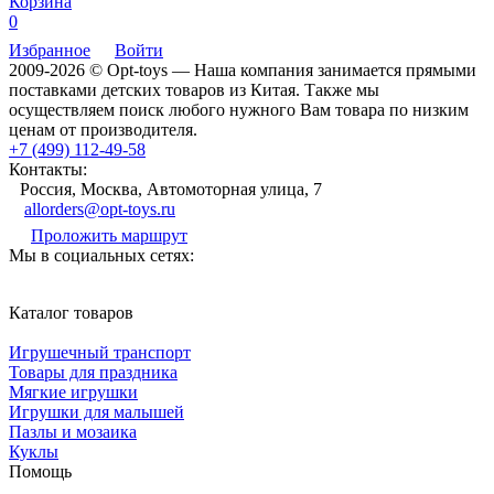
Корзина
0
Избранное
Войти
2009-2026 © Opt-toys — Наша компания занимается прямыми
поставками детских товаров из Китая. Также мы
осуществляем поиск любого нужного Вам товара по низким
ценам от производителя.
+7 (499) 112-49-58
Контакты:
Россия, Москва, Автомоторная улица, 7
allorders@opt-toys.ru
Проложить маршрут
Мы в социальных сетях:
Каталог товаров
Игрушечный транспорт
Товары для праздника
Мягкие игрушки
Игрушки для малышей
Пазлы и мозаика
Куклы
Помощь