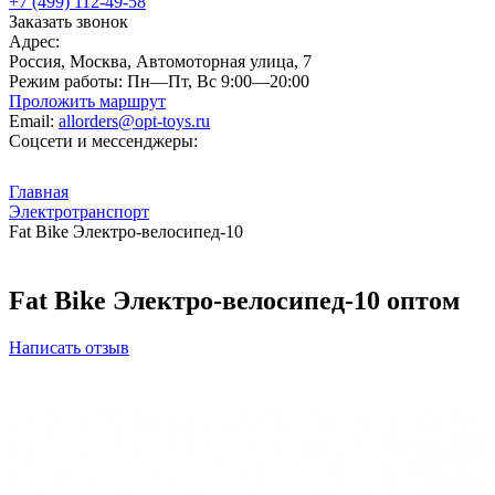
+7 (499) 112-49-58
Заказать звонок
Адрес:
Россия, Москва, Автомоторная улица, 7
Режим работы:
Пн—Пт, Вс 9:00—20:00
Проложить маршрут
Email:
allorders@opt-toys.ru
Соцсети и мессенджеры:
Главная
Электротранспорт
Fat Bike Электро-велосипед-10
Fat Bike Электро-велосипед-10 оптом
Написать отзыв