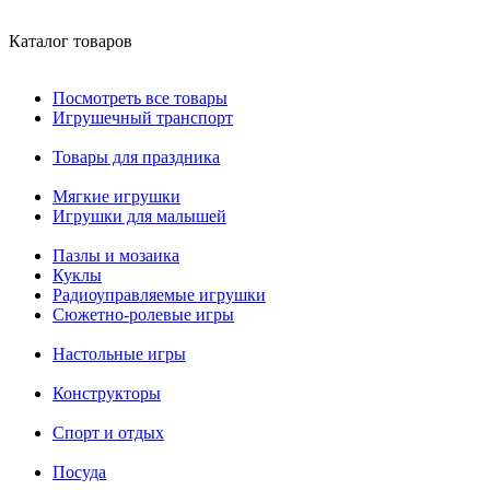
Каталог товаров
Посмотреть все товары
Игрушечный транспорт
Товары для праздника
Мягкие игрушки
Игрушки для малышей
Пазлы и мозаика
Куклы
Радиоуправляемые игрушки
Сюжетно-ролевые игры
Настольные игры
Конструкторы
Спорт и отдых
Посуда