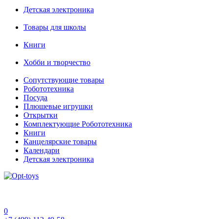
Детская электроника
Товары для школы
Книги
Хобби и творчество
Сопутствующие товары
Робототехника
Посуда
Плюшевые игрушки
Открытки
Комплектующие Робототехника
Книги
Канцелярские товары
Календари
Детская электроника
0