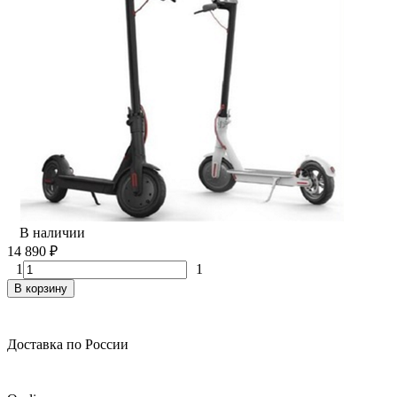
В наличии
14 890
₽
1
1
В корзину
Доставка по России