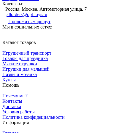
Контакты:
Россия, Москва, Автомоторная улица, 7
allorders@opt-toys.ru
Проложить маршрут
Мы в социальных сетях:
Каталог товаров
Игрушечный транспорт
Товары для праздника
Мягкие игрушки
Игрушки для малышей
Пазлы и мозаика
Куклы
Помощь
Почему мы?
Контакты
Доставка
Условия работы
Политика конфидециальности
Информация