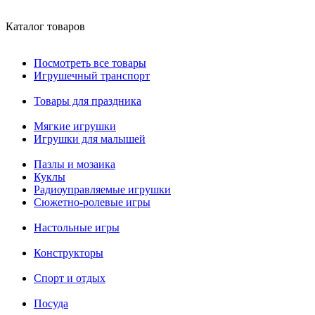
Каталог товаров
Посмотреть все товары
Игрушечный транспорт
Товары для праздника
Мягкие игрушки
Игрушки для малышей
Пазлы и мозаика
Куклы
Радиоуправляемые игрушки
Сюжетно-ролевые игры
Настольные игры
Конструкторы
Спорт и отдых
Посуда