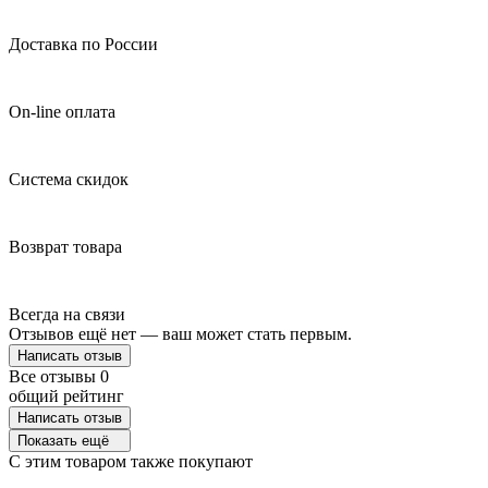
Доставка по России
On-line оплата
Система скидок
Возврат товара
Всегда на связи
Отзывов ещё нет — ваш может стать первым.
Написать отзыв
Все отзывы
0
общий рейтинг
Написать отзыв
Показать ещё
C этим товаром также покупают