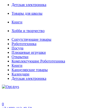
Детская электроника
Товары для школы
Книги
Хобби и творчество
Сопутствующие товары
Робототехника
Посуда
Плюшевые игрушки
Открытки
Комплектующие Робототехника
Книги
Канцелярские товары
Календари
Детская электроника
0