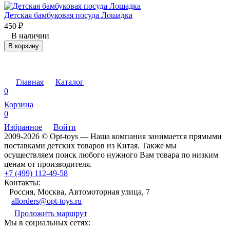
Детская бамбуковая посуда Лошадка
450
₽
В наличии
В корзину
Главная
Каталог
0
Корзина
0
Избранное
Войти
2009-2026 © Opt-toys — Наша компания занимается прямыми
поставками детских товаров из Китая. Также мы
осуществляем поиск любого нужного Вам товара по низким
ценам от производителя.
+7 (499) 112-49-58
Контакты:
Россия, Москва, Автомоторная улица, 7
allorders@opt-toys.ru
Проложить маршрут
Мы в социальных сетях: