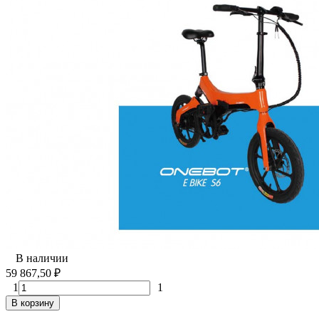
В наличии
59 867,50
₽
1
1
В корзину