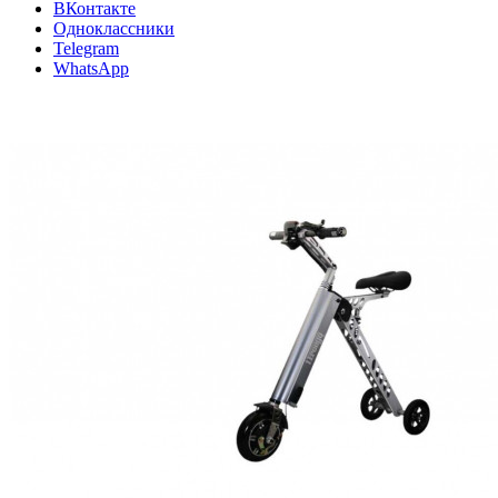
ВКонтакте
Одноклассники
Telegram
WhatsApp