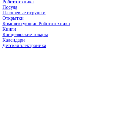
Робототехника
Посуда
Плюшевые игрушки
Открытки
Комплектующие Робототехника
Книги
Канцелярские товары
Календари
Детская электроника