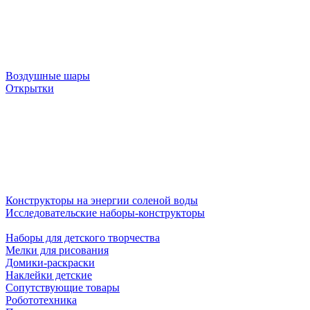
Воздушные шары
Открытки
Конструкторы на энергии соленой воды
Исследовательские наборы-конструкторы
Наборы для детского творчества
Мелки для рисования
Домики-раскраски
Наклейки детские
Сопутствующие товары
Робототехника