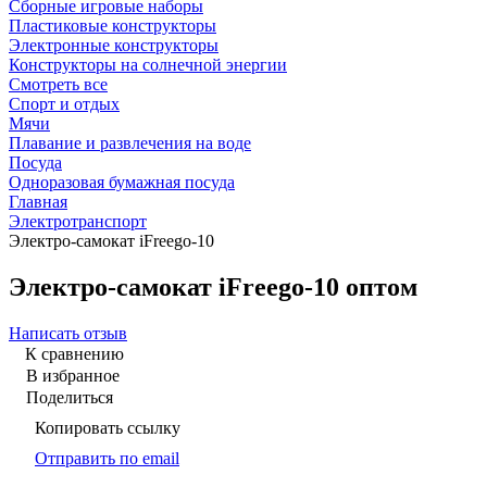
Сборные игровые наборы
Пластиковые конструкторы
Электронные конструкторы
Конструкторы на солнечной энергии
Смотреть все
Спорт и отдых
Мячи
Плавание и развлечения на воде
Посуда
Одноразовая бумажная посуда
Главная
Электротранспорт
Электро-самокат iFreego-10
Электро-самокат iFreego-10 оптом
Написать отзыв
К сравнению
В избранное
Поделиться
Копировать ссылку
Отправить по email