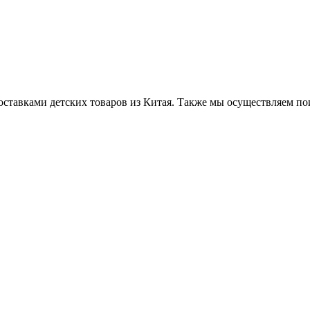
ставками детских товаров из Китая. Также мы осуществляем по