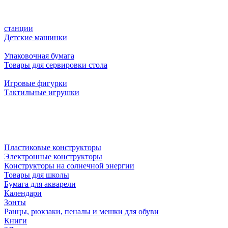
станции
Детские машинки
Упаковочная бумага
Товары для сервировки стола
Игровые фигурки
Тактильные игрушки
Пластиковые конструкторы
Электронные конструкторы
Конструкторы на солнечной энергии
Товары для школы
Бумага для акварели
Календари
Зонты
Ранцы, рюкзаки, пеналы и мешки для обуви
Книги