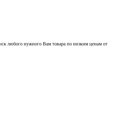
иск любого нужного Вам товара по низким ценам от