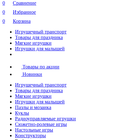
0
Сравнение
0
Избранное
0
Корзина
Игрушечный транспорт
Товары для праздника
Мягкие игрушки
Игрушки для малышей
Товары по акции
Новинки
Игрушечный транспорт
Товары для праздника
Мягкие игрушки
Игрушки для малышей
Пазлы и мозаика
Куклы
Радиоуправляемые игрушки
Сюжетно-ролевые игры
Настольные игры
Конструкторы