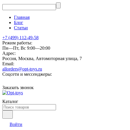
Главная
Блог
Статьи
+7 (499) 112-49-58
Режим работы:
Пн—Пт, Вс 9:00—20:00
Адрес:
Россия, Москва, Автомоторная улица, 7
Email:
allorders@opt-toys.ru
Соцсети и мессенджеры:
Заказать звонок
Каталог
Войти