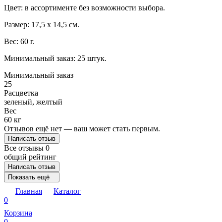
Цвет: в ассортименте без возможности выбора.
Размер: 17,5 х 14,5 см.
Вес: 60 г.
Минимальный заказ: 25 штук.
Минимальный заказ
25
Расцветка
зеленый, желтый
Вес
60 кг
Отзывов ещё нет — ваш может стать первым.
Написать отзыв
Все отзывы
0
общий рейтинг
Написать отзыв
Показать ещё
Главная
Каталог
0
Корзина
0