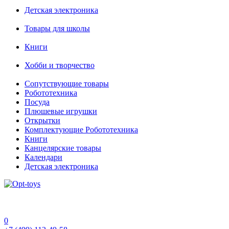
Детская электроника
Товары для школы
Книги
Хобби и творчество
Сопутствующие товары
Робототехника
Посуда
Плюшевые игрушки
Открытки
Комплектующие Робототехника
Книги
Канцелярские товары
Календари
Детская электроника
0