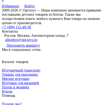
Избранное
Войти
2009-2026 © Opt-toys — Наша компания занимается прямыми
поставками детских товаров из Китая. Также мы
осуществляем поиск любого нужного Вам товара по низким
ценам от производителя.
+7 (499) 112-49-58
Контакты:
Россия, Москва, Автомоторная улица, 7
allorders@opt-toys.ru
Проложить маршрут
Мы в социальных сетях:
Каталог товаров
Игрушечный транспорт
Товары для праздника
Мягкие игрушки
Игрушки для малышей
Пазлы и мозаика
Куклы
Помощь
Почему мы?