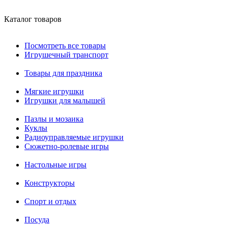
Каталог товаров
Посмотреть все товары
Игрушечный транспорт
Товары для праздника
Мягкие игрушки
Игрушки для малышей
Пазлы и мозаика
Куклы
Радиоуправляемые игрушки
Сюжетно-ролевые игры
Настольные игры
Конструкторы
Спорт и отдых
Посуда