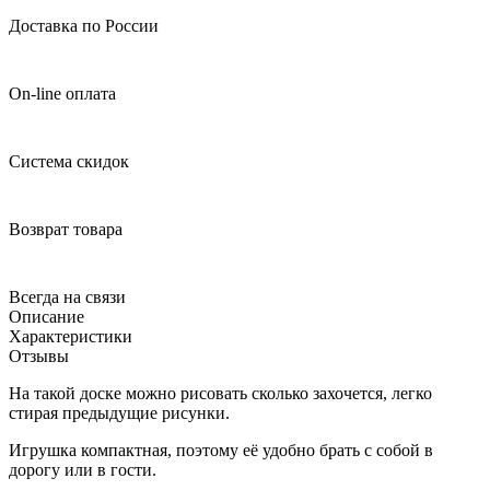
Доставка по России
On-line оплата
Система скидок
Возврат товара
Всегда на связи
Описание
Характеристики
Отзывы
На такой доске можно рисовать сколько захочется, легко
стирая предыдущие рисунки.
Игрушка компактная, поэтому её удобно брать с собой в
дорогу или в гости.