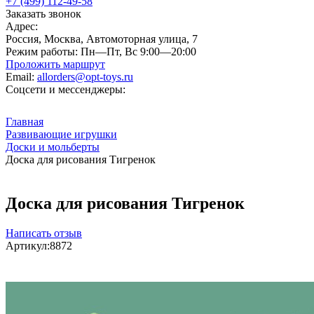
+7 (499) 112-49-58
Заказать звонок
Адрес:
Россия, Москва, Автомоторная улица, 7
Режим работы:
Пн—Пт, Вс 9:00—20:00
Проложить маршрут
Email:
allorders@opt-toys.ru
Соцсети и мессенджеры:
Главная
Развивающие игрушки
Доски и мольберты
Доска для рисования Тигренок
Доска для рисования Тигренок
Написать отзыв
Артикул:
8872