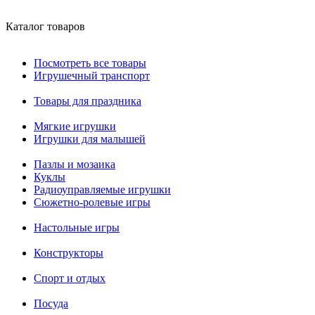
Каталог товаров
Посмотреть все товары
Игрушечный транспорт
Товары для праздника
Мягкие игрушки
Игрушки для малышей
Пазлы и мозаика
Куклы
Радиоуправляемые игрушки
Сюжетно-ролевые игры
Настольные игры
Конструкторы
Спорт и отдых
Посуда