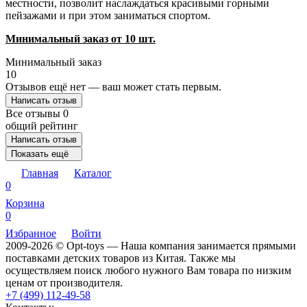
местности, позволит наслаждаться красивыми горными
пейзажами и при этом заниматься спортом.
Минимальный заказ от 10 шт.
Минимальный заказ
10
Отзывов ещё нет — ваш может стать первым.
Написать отзыв
Все отзывы
0
общий рейтинг
Написать отзыв
Показать ещё
Главная
Каталог
0
Корзина
0
Избранное
Войти
2009-2026 © Opt-toys — Наша компания занимается прямыми
поставками детских товаров из Китая. Также мы
осуществляем поиск любого нужного Вам товара по низким
ценам от производителя.
+7 (499) 112-49-58