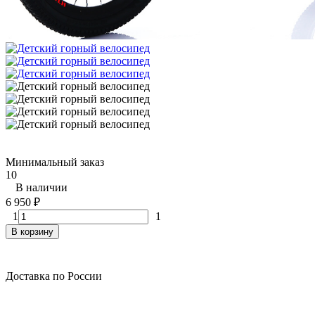
Минимальный заказ
10
В наличии
6 950
₽
1
1
В корзину
Доставка по России