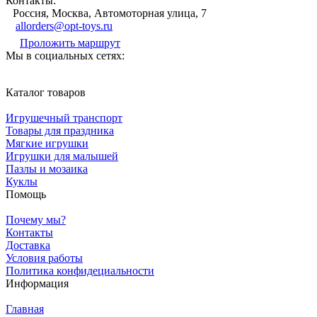
Контакты:
Россия, Москва, Автомоторная улица, 7
allorders@opt-toys.ru
Проложить маршрут
Мы в социальных сетях:
Каталог товаров
Игрушечный транспорт
Товары для праздника
Мягкие игрушки
Игрушки для малышей
Пазлы и мозаика
Куклы
Помощь
Почему мы?
Контакты
Доставка
Условия работы
Политика конфидециальности
Информация
Главная