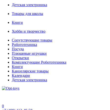
Детская электроника
Товары для школы
Книги
Хобби и творчество
Сопутствующие товары
Робототехника
Посуда
Плюшевые игрушки
Открытки
Комплектующие Робототехника
Книги
Канцелярские товары
Календари
Детская электроника
0