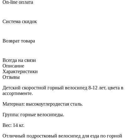
On-line оплата
Система скидок
Возврат товара
Всегда на связи
Описание
Характеристики
Отзывы
Детский скоростной горный велосипед 8-12 лет, цвета в
ассортименте.
Материал: высокоуглеродистая сталь.
Группа: горные велосипеды.
Вес: 14 кг.
Отличный подростковый велосипед для езда по горной