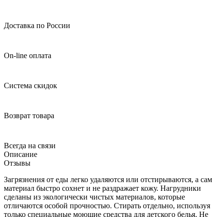
Доставка по России
On-line оплата
Система скидок
Возврат товара
Всегда на связи
Описание
Отзывы
Загрязнения от еды легко удаляются или отстирываются, а сам
материал быстро сохнет и не раздражает кожу. Нагрудники
сделаны из экологически чистых материалов, которые
отличаются особой прочностью. Стирать отдельно, используя
только специальные моющие средства для детского белья. Не