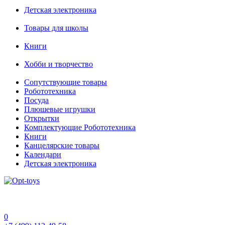
Детская электроника
Товары для школы
Книги
Хобби и творчество
Сопутствующие товары
Робототехника
Посуда
Плюшевые игрушки
Открытки
Комплектующие Робототехника
Книги
Канцелярские товары
Календари
Детская электроника
0