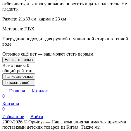
отбеливать, для просушивания повесить и дать воде стечь. Не
гладить.
Размер: 21х33 см. карман: 23 см
Материал: ПВХ.
Нагрудник подходит для ручной и машинной стирки в теплой
воде.
Отзывов ещё нет — ваш может стать первым.
Написать отзыв
Все отзывы
0
общий рейтинг
Написать отзыв
Показать ещё
Главная
Каталог
0
Корзина
0
Избранное
Войти
2009-2026 © Opt-toys — Наша компания занимается прямыми
поставками детских товаров из Китая. Также мы