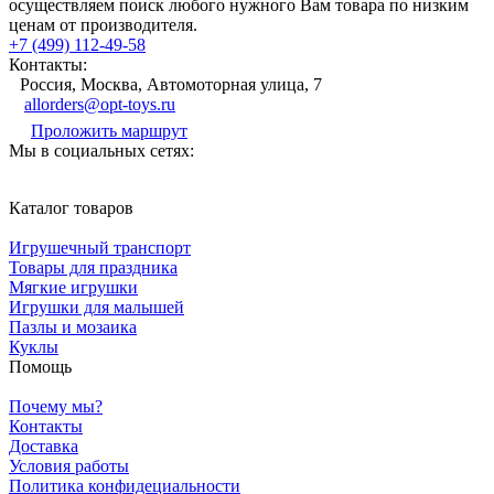
осуществляем поиск любого нужного Вам товара по низким
ценам от производителя.
+7 (499) 112-49-58
Контакты:
Россия, Москва, Автомоторная улица, 7
allorders@opt-toys.ru
Проложить маршрут
Мы в социальных сетях:
Каталог товаров
Игрушечный транспорт
Товары для праздника
Мягкие игрушки
Игрушки для малышей
Пазлы и мозаика
Куклы
Помощь
Почему мы?
Контакты
Доставка
Условия работы
Политика конфидециальности