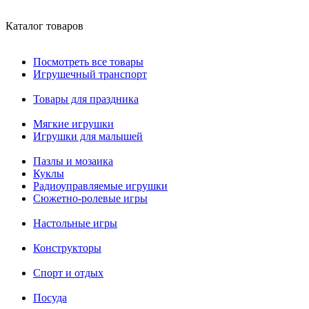
Каталог товаров
Посмотреть все товары
Игрушечный транспорт
Товары для праздника
Мягкие игрушки
Игрушки для малышей
Пазлы и мозаика
Куклы
Радиоуправляемые игрушки
Сюжетно-ролевые игры
Настольные игры
Конструкторы
Спорт и отдых
Посуда