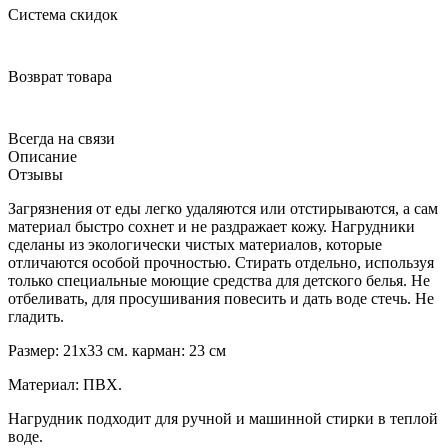
Система скидок
Возврат товара
Всегда на связи
Описание
Отзывы
Загрязнения от еды легко удаляются или отстирываются, а сам
материал быстро сохнет и не раздражает кожу. Нагрудники
сделаны из экологически чистых материалов, которые
отличаются особой прочностью. Стирать отдельно, используя
только специальные моющие средства для детского белья. Не
отбеливать, для просушивания повесить и дать воде стечь. Не
гладить.
Размер: 21х33 см. карман: 23 см
Материал: ПВХ.
Нагрудник подходит для ручной и машинной стирки в теплой
воде.