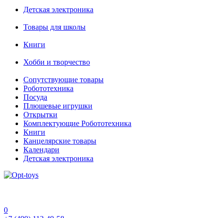
Детская электроника
Товары для школы
Книги
Хобби и творчество
Сопутствующие товары
Робототехника
Посуда
Плюшевые игрушки
Открытки
Комплектующие Робототехника
Книги
Канцелярские товары
Календари
Детская электроника
0