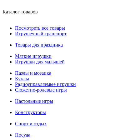
Каталог товаров
Посмотреть все товары
Игрушечный транспорт
Товары для праздника
Мягкие игрушки
Игрушки для малышей
Пазлы и мозаика
Куклы
Радиоуправляемые игрушки
Сюжетно-ролевые игры
Настольные игры
Конструкторы
Спорт и отдых
Посуда