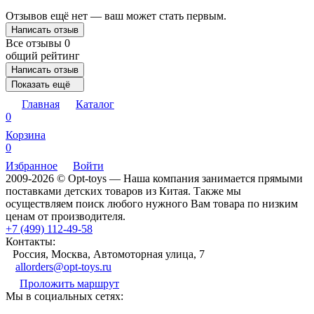
Отзывов ещё нет — ваш может стать первым.
Написать отзыв
Все отзывы
0
общий рейтинг
Написать отзыв
Показать ещё
Главная
Каталог
0
Корзина
0
Избранное
Войти
2009-2026 © Opt-toys — Наша компания занимается прямыми
поставками детских товаров из Китая. Также мы
осуществляем поиск любого нужного Вам товара по низким
ценам от производителя.
+7 (499) 112-49-58
Контакты:
Россия, Москва, Автомоторная улица, 7
allorders@opt-toys.ru
Проложить маршрут
Мы в социальных сетях: