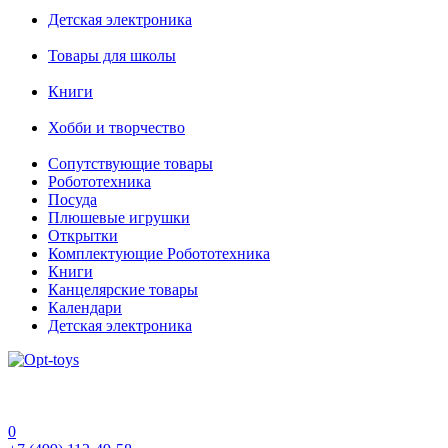
Детская электроника
Товары для школы
Книги
Хобби и творчество
Сопутствующие товары
Робототехника
Посуда
Плюшевые игрушки
Открытки
Комплектующие Робототехника
Книги
Канцелярские товары
Календари
Детская электроника
0