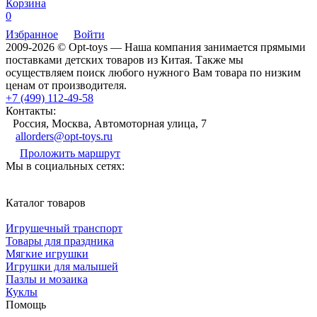
Корзина
0
Избранное
Войти
2009-2026 © Opt-toys — Наша компания занимается прямыми
поставками детских товаров из Китая. Также мы
осуществляем поиск любого нужного Вам товара по низким
ценам от производителя.
+7 (499) 112-49-58
Контакты:
Россия, Москва, Автомоторная улица, 7
allorders@opt-toys.ru
Проложить маршрут
Мы в социальных сетях:
Каталог товаров
Игрушечный транспорт
Товары для праздника
Мягкие игрушки
Игрушки для малышей
Пазлы и мозаика
Куклы
Помощь