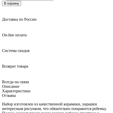
В корзину
Доставка по России
On-line оплата
Система скидок
Возврат товара
Всегда на связи
Описание
Характеристики
Отзывы
Набор изготовлен из качественной керамики, украшен
интересным рисунком, что обязательно понравится ребенку.