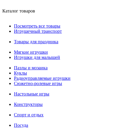
Каталог товаров
Посмотреть все товары
Игрушечный транспорт
Товары для праздника
Мягкие игрушки
Игрушки для малышей
Пазлы и мозаика
Куклы
Радиоуправляемые игрушки
Сюжетно-ролевые игры
Настольные игры
Конструкторы
Спорт и отдых
Посуда