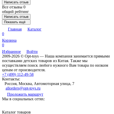
Написать отзыв
Все отзывы
0
общий рейтинг
Написать отзыв
Показать ещё
Главная
Каталог
0
Корзина
0
Избранное
Войти
2009-2026 © Opt-toys — Наша компания занимается прямыми
поставками детских товаров из Китая. Также мы
осуществляем поиск любого нужного Вам товара по низким
ценам от производителя.
+7 (499) 112-49-58
Контакты:
Россия, Москва, Автомоторная улица, 7
allorders@opt-toys.ru
Проложить маршрут
Мы в социальных сетях:
Каталог товаров