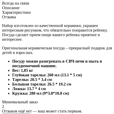
Всегда на связи
Описание
Характеристики
Отзывы
Набор изготовлен из качественной керамики, украшен
интересным рисунком, что обязательно понравится ребенку.
Посуда сделает прием пищи вашего ребенка приятнее и
интереснее.
Оригинальная керамическая посуда – прекрасный подарок для
детей и взрослых.
Посуду можно разогревать в СВЧ-печи и мыть в
посудомоечной машине.
Вес: 1,85 кг
Глубокая тарелка: 260 мл (13.1 * 5 см)
Тарелка: 20.5 * 3.4 см
Большая тарелка: 26.5 * 19.2 см
Ложка: 13.7 * 4 см
Кружка: 280 мл (9*3.8*10.8 см)
Минимальный заказ
2
Отзывов ещё нет — ваш может стать первым.