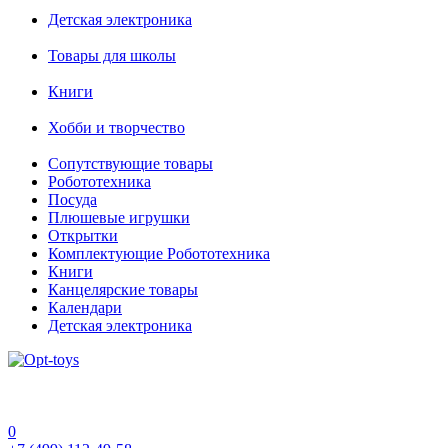
Детская электроника
Товары для школы
Книги
Хобби и творчество
Сопутствующие товары
Робототехника
Посуда
Плюшевые игрушки
Открытки
Комплектующие Робототехника
Книги
Канцелярские товары
Календари
Детская электроника
0