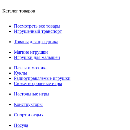
Каталог товаров
Посмотреть все товары
Игрушечный транспорт
Товары для праздника
Мягкие игрушки
Игрушки для малышей
Пазлы и мозаика
Куклы
Радиоуправляемые игрушки
Сюжетно-ролевые игры
Настольные игры
Конструкторы
Спорт и отдых
Посуда