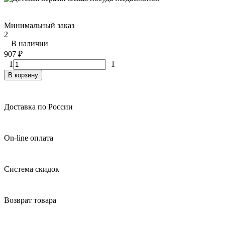
Минимальный заказ
2
В наличии
907
₽
1
1
В корзину
Доставка по России
On-line оплата
Система скидок
Возврат товара