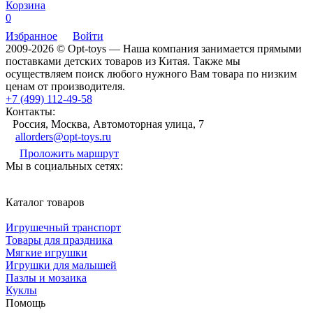
Корзина
0
Избранное
Войти
2009-2026 © Opt-toys — Наша компания занимается прямыми
поставками детских товаров из Китая. Также мы
осуществляем поиск любого нужного Вам товара по низким
ценам от производителя.
+7 (499) 112-49-58
Контакты:
Россия, Москва, Автомоторная улица, 7
allorders@opt-toys.ru
Проложить маршрут
Мы в социальных сетях:
Каталог товаров
Игрушечный транспорт
Товары для праздника
Мягкие игрушки
Игрушки для малышей
Пазлы и мозаика
Куклы
Помощь