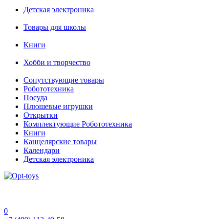
Детская электроника
Товары для школы
Книги
Хобби и творчество
Сопутствующие товары
Робототехника
Посуда
Плюшевые игрушки
Открытки
Комплектующие Робототехника
Книги
Канцелярские товары
Календари
Детская электроника
0