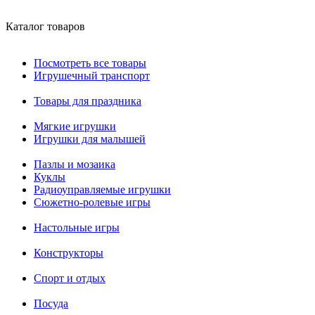
Каталог товаров
Посмотреть все товары
Игрушечный транспорт
Товары для праздника
Мягкие игрушки
Игрушки для малышей
Пазлы и мозаика
Куклы
Радиоуправляемые игрушки
Сюжетно-ролевые игры
Настольные игры
Конструкторы
Спорт и отдых
Посуда