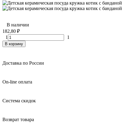
В наличии
182,80
₽
1
1
В корзину
Доставка по России
On-line оплата
Система скидок
Возврат товара