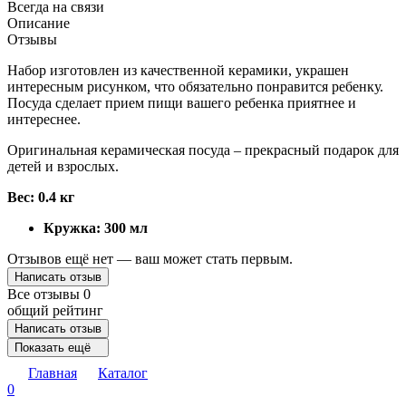
Всегда на связи
Описание
Отзывы
Набор изготовлен из качественной керамики, украшен
интересным рисунком, что обязательно понравится ребенку.
Посуда сделает прием пищи вашего ребенка приятнее и
интереснее.
Оригинальная керамическая посуда – прекрасный подарок для
детей и взрослых.
Вес: 0.4 кг
Кружка: 300 мл
Отзывов ещё нет — ваш может стать первым.
Написать отзыв
Все отзывы
0
общий рейтинг
Написать отзыв
Показать ещё
Главная
Каталог
0