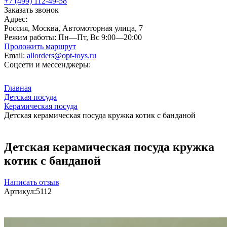
+7 (499) 112-49-58
Заказать звонок
Адрес:
Россия, Москва, Автомоторная улица, 7
Режим работы:
Пн—Пт, Вс 9:00—20:00
Проложить маршрут
Email:
allorders@opt-toys.ru
Соцсети и мессенджеры:
Главная
Детская посуда
Керамическая посуда
Детская керамическая посуда кружка котик с банданой
Детская керамическая посуда кружка
котик с банданой
Написать отзыв
Артикул:
5112