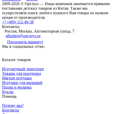
2009-2026 © Opt-toys — Наша компания занимается прямыми
поставками детских товаров из Китая. Также мы
осуществляем поиск любого нужного Вам товара по низким
ценам от производителя.
+7 (499) 112-49-58
Контакты:
Россия, Москва, Автомоторная улица, 7
allorders@opt-toys.ru
Проложить маршрут
Мы в социальных сетях:
Каталог товаров
Игрушечный транспорт
Товары для праздника
Мягкие игрушки
Игрушки для малышей
Пазлы и мозаика
Куклы
Помощь
Почему мы?
Контакты