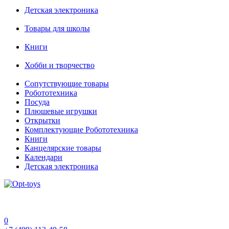
Детская электроника
Товары для школы
Книги
Хобби и творчество
Сопутствующие товары
Робототехника
Посуда
Плюшевые игрушки
Открытки
Комплектующие Робототехника
Книги
Канцелярские товары
Календари
Детская электроника
0