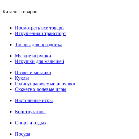
Каталог товаров
Посмотреть все товары
Игрушечный транспорт
Товары для праздника
Мягкие игрушки
Игрушки для малышей
Пазлы и мозаика
Куклы
Радиоуправляемые игрушки
Сюжетно-ролевые игры
Настольные игры
Конструкторы
Спорт и отдых
Посуда