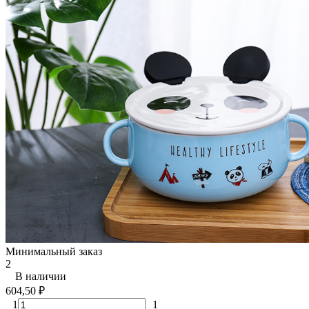
Минимальный заказ
2
В наличии
604,50
₽
1
1