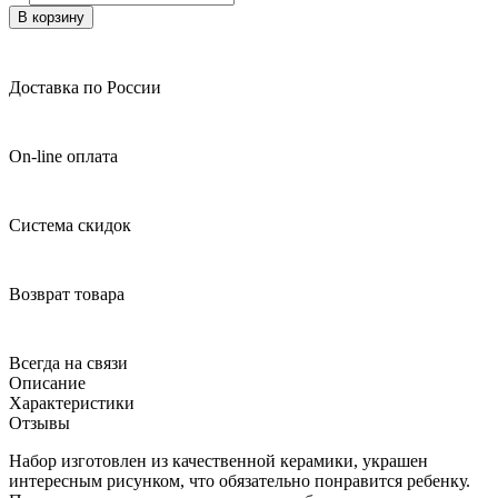
В корзину
Доставка по России
On-line оплата
Система скидок
Возврат товара
Всегда на связи
Описание
Характеристики
Отзывы
Набор изготовлен из качественной керамики, украшен
интересным рисунком, что обязательно понравится ребенку.