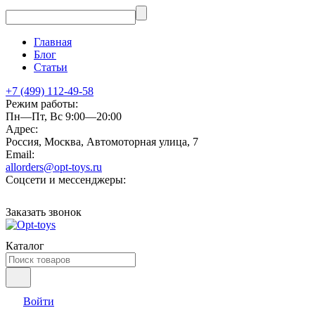
Главная
Блог
Статьи
+7 (499) 112-49-58
Режим работы:
Пн—Пт, Вс 9:00—20:00
Адрес:
Россия, Москва, Автомоторная улица, 7
Email:
allorders@opt-toys.ru
Соцсети и мессенджеры:
Заказать звонок
Каталог
Войти