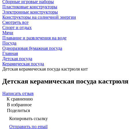
Сборные игровые наборы
Пластиковые конструкторы
Электронные конструкторы
Конструкторы на солнечной энергии
Смотреть все
Спорт и отдых
Мячи
Плавание и развлечения на воде
Посуда
Одноразовая бумажная посуда
Главная
Детская посуда
Керамическая посуда
Детская керамическая посуда кастрюля кит
Детская керамическая посуда кастрюля
Написать отзыв
К сравнению
В избранное
Поделиться
Копировать ссылку
Отправить по email