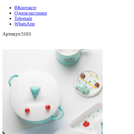
ВКонтакте
Одноклассники
Telegram
WhatsApp
Артикул:
5103