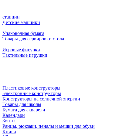
станции
Детские машинки
Упаковочная бумага
Товары для сервировки стола
Игровые фигурки
Тактильные игрушки
Пластиковые конструкторы
Электронные конструкторы
Конструкторы на солнечной энергии
Товары для школы
Бумага для акварели
Календари
Зонты
Ранцы, рюкзаки, пеналы и мешки для обуви
Книги