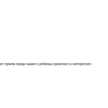
ает прием пищи вашего ребенка приятнее и интереснее.