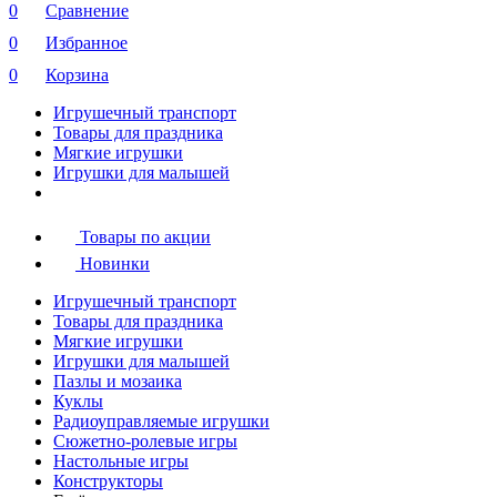
0
Сравнение
0
Избранное
0
Корзина
Игрушечный транспорт
Товары для праздника
Мягкие игрушки
Игрушки для малышей
Товары по акции
Новинки
Игрушечный транспорт
Товары для праздника
Мягкие игрушки
Игрушки для малышей
Пазлы и мозаика
Куклы
Радиоуправляемые игрушки
Сюжетно-ролевые игры
Настольные игры
Конструкторы