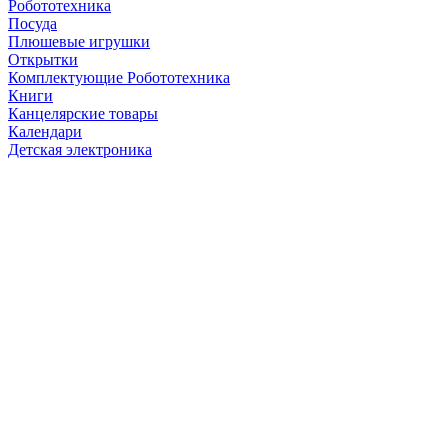
Робототехника
Посуда
Плюшевые игрушки
Открытки
Комплектующие Робототехника
Книги
Канцелярские товары
Календари
Детская электроника