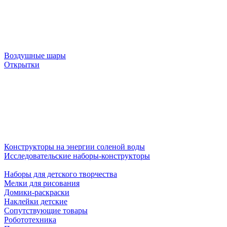
Воздушные шары
Открытки
Конструкторы на энергии соленой воды
Исследовательские наборы-конструкторы
Наборы для детского творчества
Мелки для рисования
Домики-раскраски
Наклейки детские
Сопутствующие товары
Робототехника