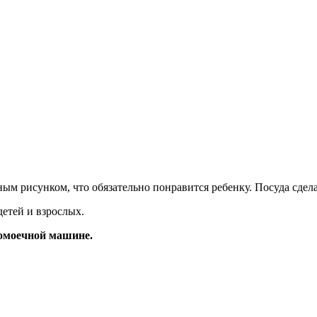
ым рисунком, что обязательно понравится ребенку. Посуда сдел
етей и взрослых.
домоечной машине.