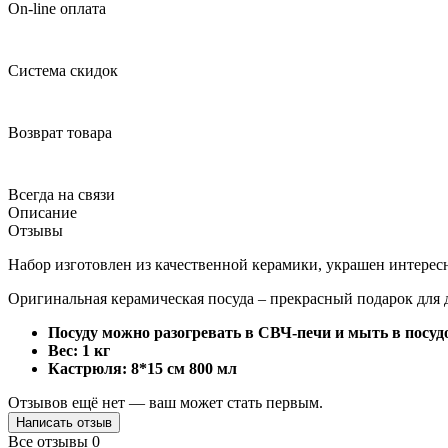
On-line оплата
Система скидок
Возврат товара
Всегда на связи
Описание
Отзывы
Набор изготовлен из качественной керамики, украшен интересн
Оригинальная керамическая посуда – прекрасный подарок для д
Посуду можно разогревать в СВЧ-печи и мыть в посу
Вес: 1 кг
Кастрюля: 8*15 см 800 мл
Отзывов ещё нет — ваш может стать первым.
Написать отзыв
Все отзывы
0