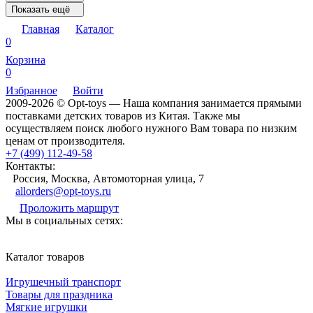
Показать ещё
Главная
Каталог
0
Корзина
0
Избранное
Войти
2009-2026 © Opt-toys — Наша компания занимается прямыми
поставками детских товаров из Китая. Также мы
осуществляем поиск любого нужного Вам товара по низким
ценам от производителя.
+7 (499) 112-49-58
Контакты:
Россия, Москва, Автомоторная улица, 7
allorders@opt-toys.ru
Проложить маршрут
Мы в социальных сетях:
Каталог товаров
Игрушечный транспорт
Товары для праздника
Мягкие игрушки