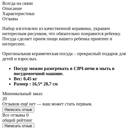
Всегда на связи
Описание
Характеристики
Отзывы
Набор изготовлен из качественной керамики, украшен
интересным рисунком, что обязательно понравится ребенку.
Посуда сделает прием пищи вашего ребенка приятнее и
интереснее.
Оригинальная керамическая посуда – прекрасный подарок для
детей и взрослых.
Посуду можно разогревать в СВЧ-печи и мыть в
посудомоечной машине.
Вес: 0,45 кг
Размер : 16,5* 28,7 см
Минимальный заказ
20
Отзывов ещё нет — ваш может стать первым.
Написать отзыв
Все отзывы
0
общий рейтинг
Написать отзыв