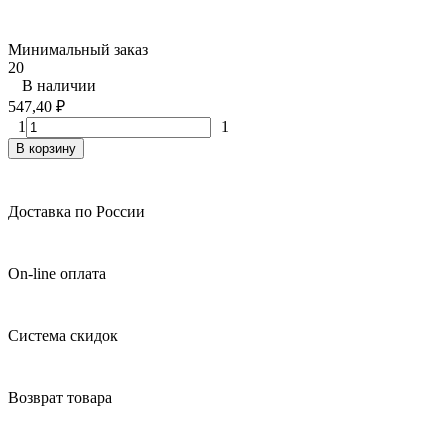
Минимальный заказ
20
В наличии
547,40
₽
1
1
В корзину
Доставка по России
On-line оплата
Система скидок
Возврат товара