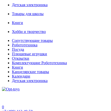
Детская электроника
Товары для школы
Книги
Хобби и творчество
Сопутствующие товары
Робототехника
Посуда
Плюшевые игрушки
Открытки
Комплектующие Робототехника
Книги
Канцелярские товары
Календари
Детская электроника
0