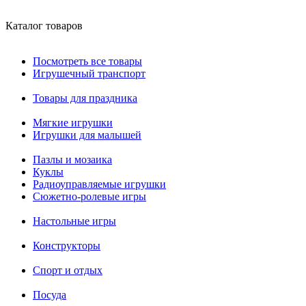
Каталог товаров
Посмотреть все товары
Игрушечный транспорт
Товары для праздника
Мягкие игрушки
Игрушки для малышей
Пазлы и мозаика
Куклы
Радиоуправляемые игрушки
Сюжетно-ролевые игры
Настольные игры
Конструкторы
Спорт и отдых
Посуда