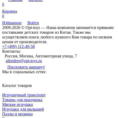
0
Корзина
0
Избранное
Войти
2009-2026 © Opt-toys — Наша компания занимается прямыми
поставками детских товаров из Китая. Также мы
осуществляем поиск любого нужного Вам товара по низким
ценам от производителя.
+7 (499) 112-49-58
Контакты:
Россия, Москва, Автомоторная улица, 7
allorders@opt-toys.ru
Проложить маршрут
Мы в социальных сетях:
Каталог товаров
Игрушечный транспорт
Товары для праздника
Мягкие игрушки
Игрушки для малышей
Пазлы и мозаика