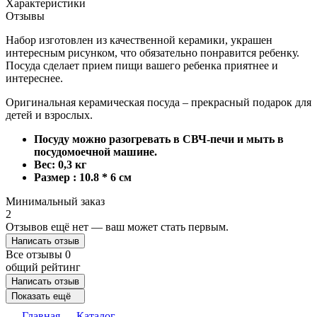
Характеристики
Отзывы
Набор изготовлен из качественной керамики, украшен
интересным рисунком, что обязательно понравится ребенку.
Посуда сделает прием пищи вашего ребенка приятнее и
интереснее.
Оригинальная керамическая посуда – прекрасный подарок для
детей и взрослых.
Посуду можно разогревать в СВЧ-печи и мыть в
посудомоечной машине.
Вес: 0,3 кг
Размер : 10.8 * 6 см
Минимальный заказ
2
Отзывов ещё нет — ваш может стать первым.
Написать отзыв
Все отзывы
0
общий рейтинг
Написать отзыв
Показать ещё
Главная
Каталог