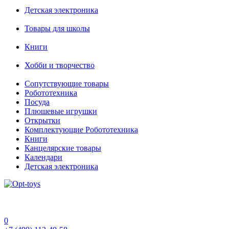
Детская электроника
Товары для школы
Книги
Хобби и творчество
Сопутствующие товары
Робототехника
Посуда
Плюшевые игрушки
Открытки
Комплектующие Робототехника
Книги
Канцелярские товары
Календари
Детская электроника
0