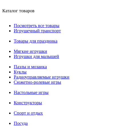
Каталог товаров
Посмотреть все товары
Игрушечный транспорт
Товары для праздника
Мягкие игрушки
Игрушки для малышей
Пазлы и мозаика
Куклы
Радиоуправляемые игрушки
Сюжетно-ролевые игры
Настольные игры
Конструкторы
Спорт и отдых
Посуда