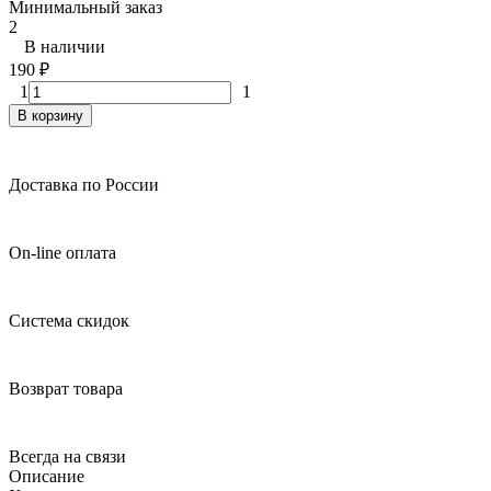
Минимальный заказ
2
В наличии
190
₽
1
1
В корзину
Доставка по России
On-line оплата
Система скидок
Возврат товара
Всегда на связи
Описание