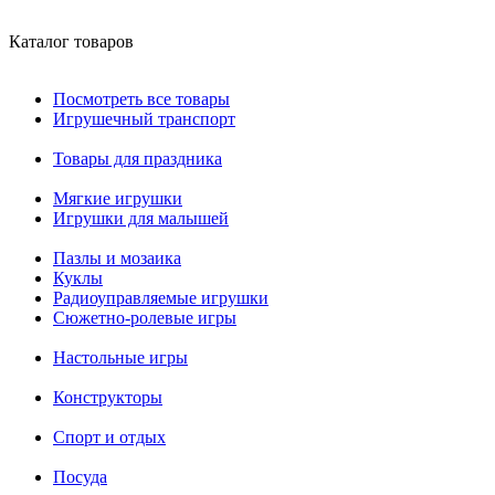
Каталог товаров
Посмотреть все товары
Игрушечный транспорт
Товары для праздника
Мягкие игрушки
Игрушки для малышей
Пазлы и мозаика
Куклы
Радиоуправляемые игрушки
Сюжетно-ролевые игры
Настольные игры
Конструкторы
Спорт и отдых
Посуда