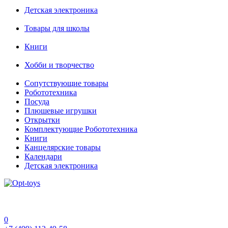
Детская электроника
Товары для школы
Книги
Хобби и творчество
Сопутствующие товары
Робототехника
Посуда
Плюшевые игрушки
Открытки
Комплектующие Робототехника
Книги
Канцелярские товары
Календари
Детская электроника
0