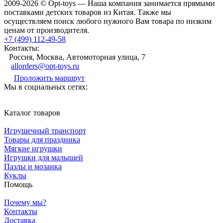
2009-2026 © Opt-toys — Наша компания занимается прямыми
поставками детских товаров из Китая. Также мы
осуществляем поиск любого нужного Вам товара по низким
ценам от производителя.
+7 (499) 112-49-58
Контакты:
Россия, Москва, Автомоторная улица, 7
allorders@opt-toys.ru
Проложить маршрут
Мы в социальных сетях:
Каталог товаров
Игрушечный транспорт
Товары для праздника
Мягкие игрушки
Игрушки для малышей
Пазлы и мозаика
Куклы
Помощь
Почему мы?
Контакты
Доставка