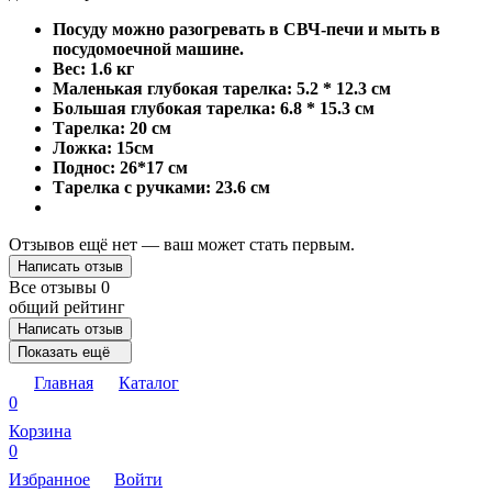
Посуду можно разогревать в СВЧ-печи и мыть в
посудомоечной машине.
Вес: 1.6 кг
Маленькая глубокая тарелка: 5.2 * 12.3 см
Большая глубокая тарелка: 6.8 * 15.3 см
Тарелка: 20 см
Ложка: 15см
Поднос: 26*17 см
Тарелка с ручками: 23.6 см
Отзывов ещё нет — ваш может стать первым.
Написать отзыв
Все отзывы
0
общий рейтинг
Написать отзыв
Показать ещё
Главная
Каталог
0
Корзина
0
Избранное
Войти