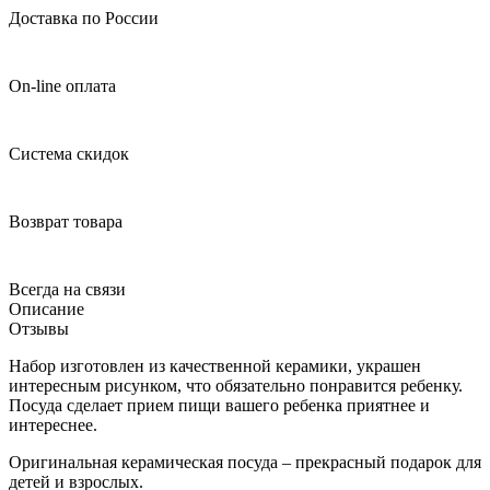
Доставка по России
On-line оплата
Система скидок
Возврат товара
Всегда на связи
Описание
Отзывы
Набор изготовлен из качественной керамики, украшен
интересным рисунком, что обязательно понравится ребенку.
Посуда сделает прием пищи вашего ребенка приятнее и
интереснее.
Оригинальная керамическая посуда – прекрасный подарок для
детей и взрослых.