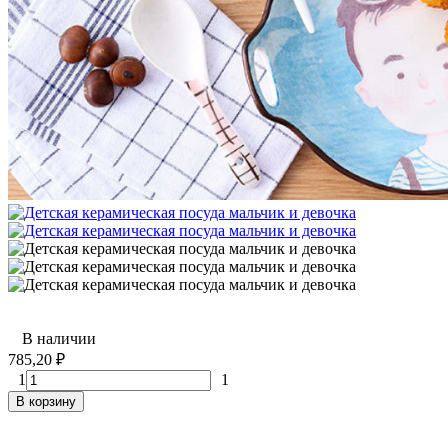
В наличии
785,20
₽
1
1
В корзину