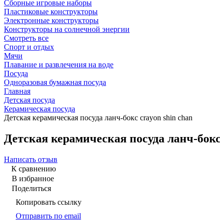
Сборные игровые наборы
Пластиковые конструкторы
Электронные конструкторы
Конструкторы на солнечной энергии
Смотреть все
Спорт и отдых
Мячи
Плавание и развлечения на воде
Посуда
Одноразовая бумажная посуда
Главная
Детская посуда
Керамическая посуда
Детская керамическая посуда ланч-бокс crayon shin chan
Детская керамическая посуда ланч-бокс 
Написать отзыв
К сравнению
В избранное
Поделиться
Копировать ссылку
Отправить по email