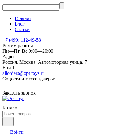
Главная
Блог
Статьи
+7 (499) 112-49-58
Режим работы:
Пн—Пт, Вс 9:00—20:00
Адрес:
Россия, Москва, Автомоторная улица, 7
Email:
allorders@opt-toys.ru
Соцсети и мессенджеры:
Заказать звонок
Каталог
Войти