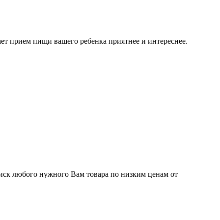
ает прием пищи вашего ребенка приятнее и интереснее.
иск любого нужного Вам товара по низким ценам от