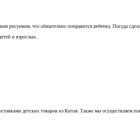
ым рисунком, что обязательно понравится ребенку. Посуда сдел
етей и взрослых.
ставками детских товаров из Китая. Также мы осуществляем по