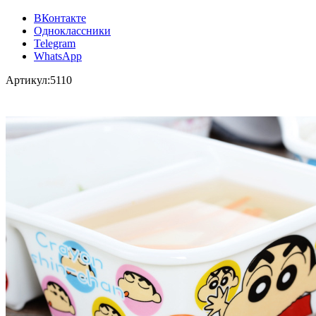
ВКонтакте
Одноклассники
Telegram
WhatsApp
Артикул:
5110