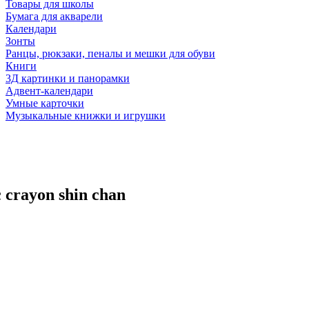
Товары для школы
Бумага для акварели
Календари
Зонты
Ранцы, рюкзаки, пеналы и мешки для обуви
Книги
3Д картинки и панорамки
Адвент-календари
Умные карточки
Музыкальные книжки и игрушки
crayon shin chan