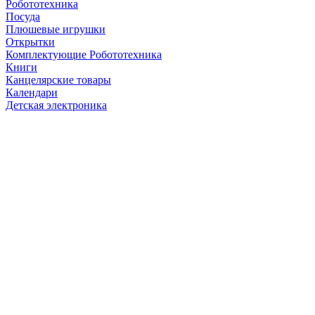
Робототехника
Посуда
Плюшевые игрушки
Открытки
Комплектующие Робототехника
Книги
Канцелярские товары
Календари
Детская электроника