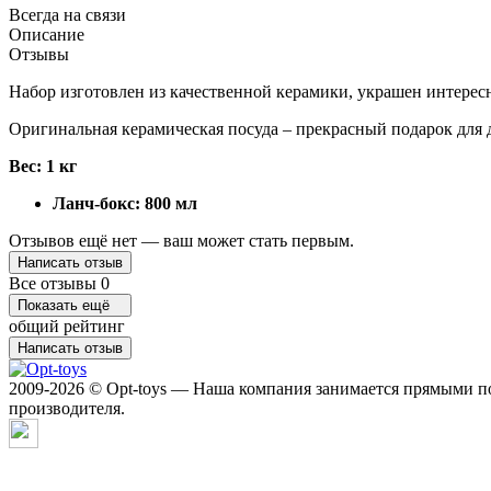
Всегда на связи
Описание
Отзывы
Набор изготовлен из качественной керамики, украшен интересн
Оригинальная керамическая посуда – прекрасный подарок для д
Вес: 1 кг
Ланч-бокс: 800 мл
Отзывов ещё нет — ваш может стать первым.
Написать отзыв
Все отзывы
0
Показать ещё
общий рейтинг
Написать отзыв
2009-2026 © Opt-toys — Наша компания занимается прямыми по
производителя.