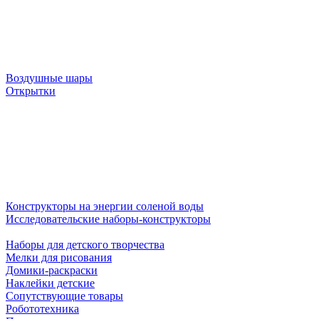
Воздушные шары
Открытки
Конструкторы на энергии соленой воды
Исследовательские наборы-конструкторы
Наборы для детского творчества
Мелки для рисования
Домики-раскраски
Наклейки детские
Сопутствующие товары
Робототехника