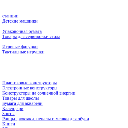
станции
Детские машинки
Упаковочная бумага
Товары для сервировки стола
Игровые фигурки
Тактильные игрушки
Пластиковые конструкторы
Электронные конструкторы
Конструкторы на солнечной энергии
Товары для школы
Бумага для акварели
Календари
Зонты
Ранцы, рюкзаки, пеналы и мешки для обуви
Книги