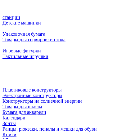
станции
Детские машинки
Упаковочная бумага
Товары для сервировки стола
Игровые фигурки
Тактильные игрушки
Пластиковые конструкторы
Электронные конструкторы
Конструкторы на солнечной энергии
Товары для школы
Бумага для акварели
Календари
Зонты
Ранцы, рюкзаки, пеналы и мешки для обуви
Книги