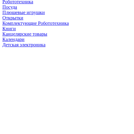
Робототехника
Посуда
Плюшевые игрушки
Открытки
Комплектующие Робототехника
Книги
Канцелярские товары
Календари
Детская электроника