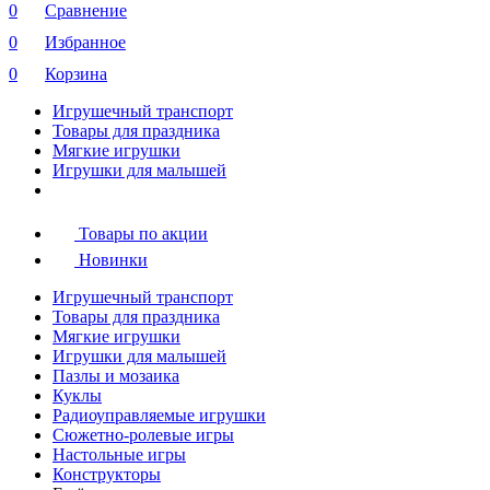
0
Сравнение
0
Избранное
0
Корзина
Игрушечный транспорт
Товары для праздника
Мягкие игрушки
Игрушки для малышей
Товары по акции
Новинки
Игрушечный транспорт
Товары для праздника
Мягкие игрушки
Игрушки для малышей
Пазлы и мозаика
Куклы
Радиоуправляемые игрушки
Сюжетно-ролевые игры
Настольные игры
Конструкторы