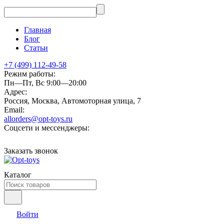
Главная
Блог
Статьи
+7 (499) 112-49-58
Режим работы:
Пн—Пт, Вс 9:00—20:00
Адрес:
Россия, Москва, Автомоторная улица, 7
Email:
allorders@opt-toys.ru
Соцсети и мессенджеры:
Заказать звонок
Каталог
Войти