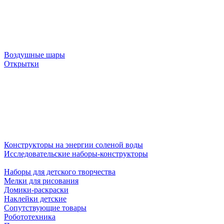
Воздушные шары
Открытки
Конструкторы на энергии соленой воды
Исследовательские наборы-конструкторы
Наборы для детского творчества
Мелки для рисования
Домики-раскраски
Наклейки детские
Сопутствующие товары
Робототехника