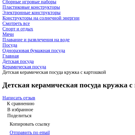
Сборные игровые наборы
Пластиковые конструкторы
Электронные конструкторы
Конструкторы на солнечной энергии
Смотреть все
Спорт и отдых
Мячи
Плавание и развлечения на воде
Посуда
Одноразовая бумажная посуда
Главная
Детская посуда
Керамическая посуда
Детская керамическая посуда кружка с картошкой
Детская керамическая посуда кружка с
Написать отзыв
К сравнению
В избранное
Поделиться
Копировать ссылку
Отправить по email