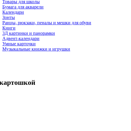
Товары для школы
Бумага для акварели
Календари
Зонты
Ранцы, рюкзаки, пеналы и мешки для обуви
Книги
3Д картинки и панорамки
Адвент-календари
Умные карточки
Музыкальные книжки и игрушки
 картошкой