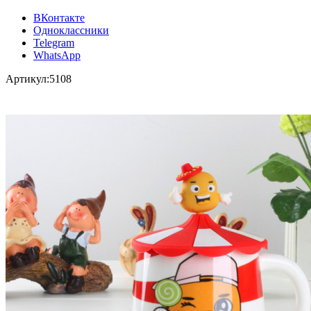
ВКонтакте
Одноклассники
Telegram
WhatsApp
Артикул:
5108