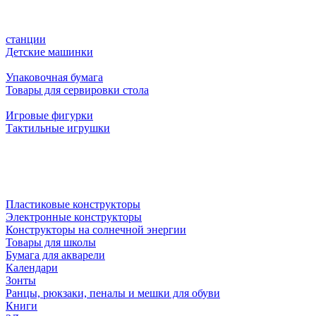
станции
Детские машинки
Упаковочная бумага
Товары для сервировки стола
Игровые фигурки
Тактильные игрушки
Пластиковые конструкторы
Электронные конструкторы
Конструкторы на солнечной энергии
Товары для школы
Бумага для акварели
Календари
Зонты
Ранцы, рюкзаки, пеналы и мешки для обуви
Книги