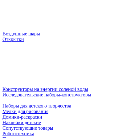
Воздушные шары
Открытки
Конструкторы на энергии соленой воды
Исследовательские наборы-конструкторы
Наборы для детского творчества
Мелки для рисования
Домики-раскраски
Наклейки детские
Сопутствующие товары
Робототехника