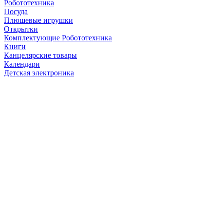
Робототехника
Посуда
Плюшевые игрушки
Открытки
Комплектующие Робототехника
Книги
Канцелярские товары
Календари
Детская электроника