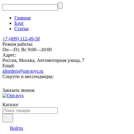
Главная
Блог
Статьи
+7 (499) 112-49-58
Режим работы:
Пн—Пт, Вс 9:00—20:00
Адрес:
Россия, Москва, Автомоторная улица, 7
Email:
allorders@opt-toys.ru
Соцсети и мессенджеры:
Заказать звонок
Каталог
Войти