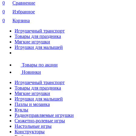
0
Сравнение
0
Избранное
0
Корзина
Игрушечный транспорт
Товары для праздника
Мягкие игрушки
Игрушки для малышей
Товары по акции
Новинки
Игрушечный транспорт
Товары для праздника
Мягкие игрушки
Игрушки для малышей
Пазлы и мозаика
Куклы
Радиоуправляемые игрушки
Сюжетно-ролевые игры
Настольные игры
Конструкторы