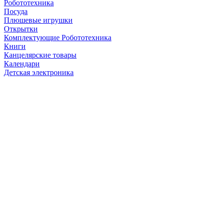
Робототехника
Посуда
Плюшевые игрушки
Открытки
Комплектующие Робототехника
Книги
Канцелярские товары
Календари
Детская электроника