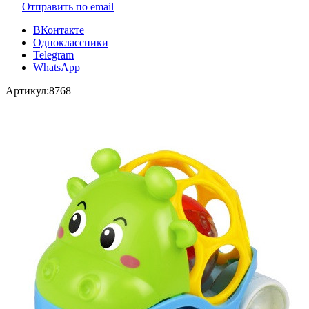
Отправить по email
ВКонтакте
Одноклассники
Telegram
WhatsApp
Артикул:
8768