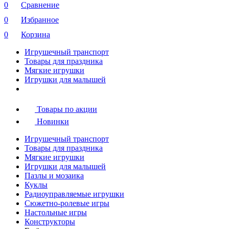
0
Сравнение
0
Избранное
0
Корзина
Игрушечный транспорт
Товары для праздника
Мягкие игрушки
Игрушки для малышей
Товары по акции
Новинки
Игрушечный транспорт
Товары для праздника
Мягкие игрушки
Игрушки для малышей
Пазлы и мозаика
Куклы
Радиоуправляемые игрушки
Сюжетно-ролевые игры
Настольные игры
Конструкторы