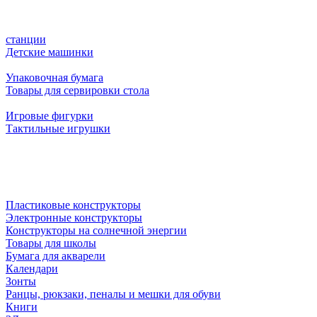
станции
Детские машинки
Упаковочная бумага
Товары для сервировки стола
Игровые фигурки
Тактильные игрушки
Пластиковые конструкторы
Электронные конструкторы
Конструкторы на солнечной энергии
Товары для школы
Бумага для акварели
Календари
Зонты
Ранцы, рюкзаки, пеналы и мешки для обуви
Книги