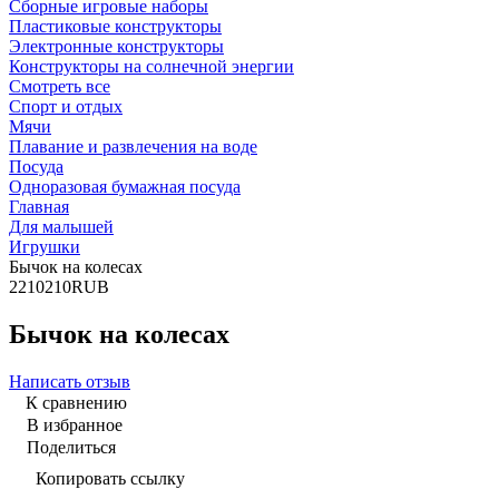
Сборные игровые наборы
Пластиковые конструкторы
Электронные конструкторы
Конструкторы на солнечной энергии
Смотреть все
Спорт и отдых
Мячи
Плавание и развлечения на воде
Посуда
Одноразовая бумажная посуда
Главная
Для малышей
Игрушки
Бычок на колесах
2
210
210
RUB
Бычок на колесах
Написать отзыв
К сравнению
В избранное
Поделиться
Копировать ссылку