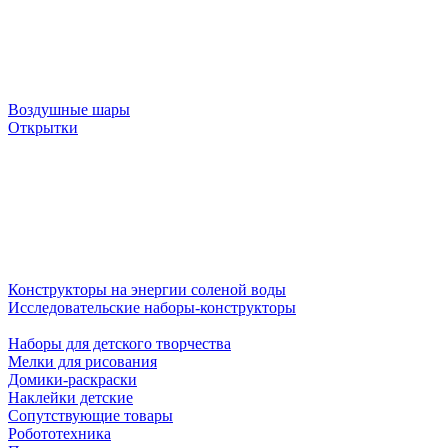
Воздушные шары
Открытки
Конструкторы на энергии соленой воды
Исследовательские наборы-конструкторы
Наборы для детского творчества
Мелки для рисования
Домики-раскраски
Наклейки детские
Сопутствующие товары
Робототехника