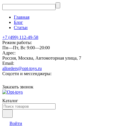
Главная
Блог
Статьи
+7 (499) 112-49-58
Режим работы:
Пн—Пт, Вс 9:00—20:00
Адрес:
Россия, Москва, Автомоторная улица, 7
Email:
allorders@opt-toys.ru
Соцсети и мессенджеры:
Заказать звонок
Каталог
Войти