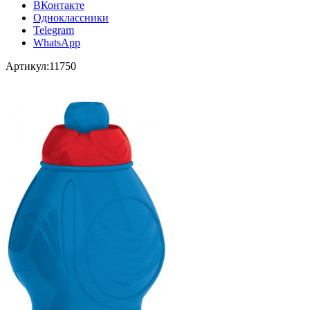
ВКонтакте
Одноклассники
Telegram
WhatsApp
Артикул:
11750