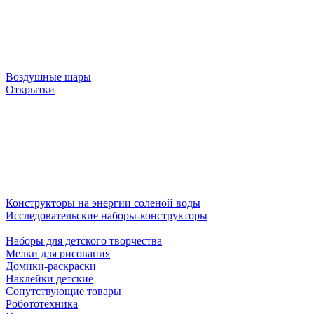
Воздушные шары
Открытки
Конструкторы на энергии соленой воды
Исследовательские наборы-конструкторы
Наборы для детского творчества
Мелки для рисования
Домики-раскраски
Наклейки детские
Сопутствующие товары
Робототехника