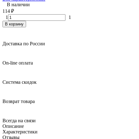
В наличии
114
₽
1
1
В корзину
Доставка по России
On-line оплата
Система скидок
Возврат товара
Всегда на связи
Описание
Характеристики
Отзывы