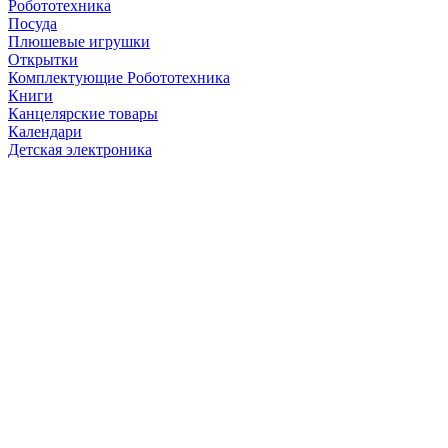
Робототехника
Посуда
Плюшевые игрушки
Открытки
Комплектующие Робототехника
Книги
Канцелярские товары
Календари
Детская электроника