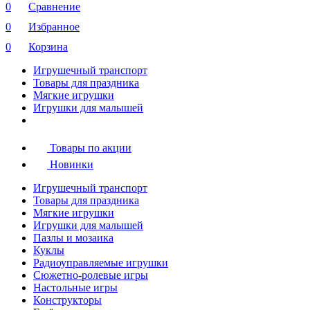
0
Сравнение
0
Избранное
0
Корзина
Игрушечный транспорт
Товары для праздника
Мягкие игрушки
Игрушки для малышей
Товары по акции
Новинки
Игрушечный транспорт
Товары для праздника
Мягкие игрушки
Игрушки для малышей
Пазлы и мозаика
Куклы
Радиоуправляемые игрушки
Сюжетно-ролевые игры
Настольные игры
Конструкторы