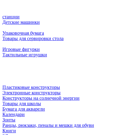
станции
Детские машинки
Упаковочная бумага
Товары для сервировки стола
Игровые фигурки
Тактильные игрушки
Пластиковые конструкторы
Электронные конструкторы
Конструкторы на солнечной энергии
Товары для школы
Бумага для акварели
Календари
Зонты
Ранцы, рюкзаки, пеналы и мешки для обуви
Книги