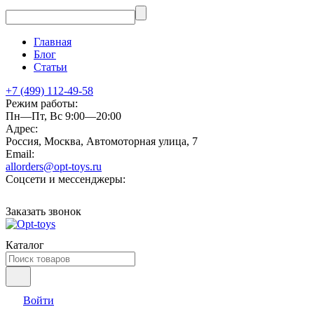
Главная
Блог
Статьи
+7 (499) 112-49-58
Режим работы:
Пн—Пт, Вс 9:00—20:00
Адрес:
Россия, Москва, Автомоторная улица, 7
Email:
allorders@opt-toys.ru
Соцсети и мессенджеры:
Заказать звонок
Каталог
Войти