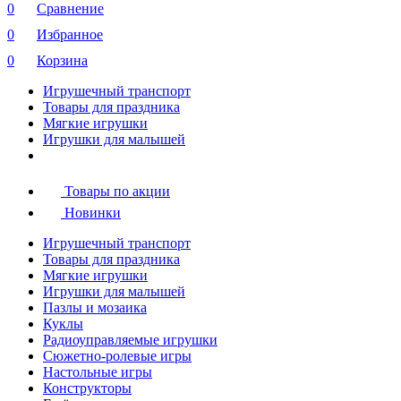
0
Сравнение
0
Избранное
0
Корзина
Игрушечный транспорт
Товары для праздника
Мягкие игрушки
Игрушки для малышей
Товары по акции
Новинки
Игрушечный транспорт
Товары для праздника
Мягкие игрушки
Игрушки для малышей
Пазлы и мозаика
Куклы
Радиоуправляемые игрушки
Сюжетно-ролевые игры
Настольные игры
Конструкторы