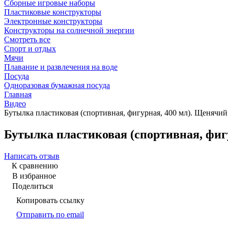
Сборные игровые наборы
Пластиковые конструкторы
Электронные конструкторы
Конструкторы на солнечной энергии
Смотреть все
Спорт и отдых
Мячи
Плавание и развлечения на воде
Посуда
Одноразовая бумажная посуда
Главная
Видео
Бутылка пластиковая (спортивная, фигурная, 400 мл). Щенячи
Бутылка пластиковая (спортивная, фиг
Написать отзыв
К сравнению
В избранное
Поделиться
Копировать ссылку
Отправить по email