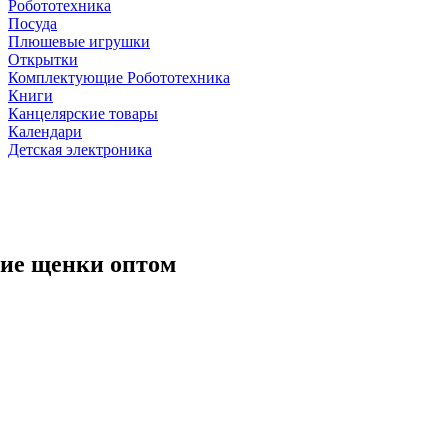
Робототехника
Посуда
Плюшевые игрушки
Открытки
Комплектующие Робототехника
Книги
Канцелярские товары
Календари
Детская электроника
чие щенки оптом