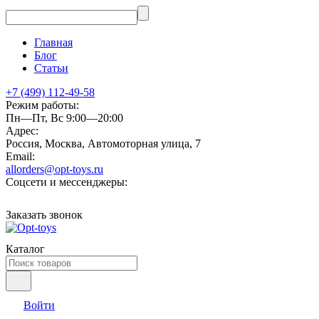
Главная
Блог
Статьи
+7 (499) 112-49-58
Режим работы:
Пн—Пт, Вс 9:00—20:00
Адрес:
Россия, Москва, Автомоторная улица, 7
Email:
allorders@opt-toys.ru
Соцсети и мессенджеры:
Заказать звонок
Каталог
Войти