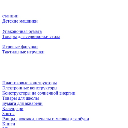
станции
Детские машинки
Упаковочная бумага
Товары для сервировки стола
Игровые фигурки
Тактильные игрушки
Пластиковые конструкторы
Электронные конструкторы
Конструкторы на солнечной энергии
Товары для школы
Бумага для акварели
Календари
Зонты
Ранцы, рюкзаки, пеналы и мешки для обуви
Книги