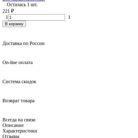
Осталась 1 шт.
221
₽
1
1
В корзину
Доставка по России
On-line оплата
Система скидок
Возврат товара
Всегда на связи
Описание
Характеристики
Отзывы