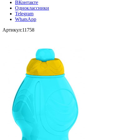
ВКонтакте
Одноклассники
Telegram
WhatsApp
Артикул:
11758