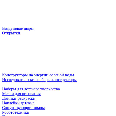
Воздушные шары
Открытки
Конструкторы на энергии соленой воды
Исследовательские наборы-конструкторы
Наборы для детского творчества
Мелки для рисования
Домики-раскраски
Наклейки детские
Сопутствующие товары
Робототехника