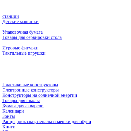
станции
Детские машинки
Упаковочная бумага
Товары для сервировки стола
Игровые фигурки
Тактильные игрушки
Пластиковые конструкторы
Электронные конструкторы
Конструкторы на солнечной энергии
Товары для школы
Бумага для акварели
Календари
Зонты
Ранцы, рюкзаки, пеналы и мешки для обуви
Книги