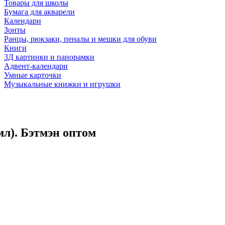
Товары для школы
Бумага для акварели
Календари
Зонты
Ранцы, рюкзаки, пеналы и мешки для обуви
Книги
3Д картинки и панорамки
Адвент-календари
Умные карточки
Музыкальные книжки и игрушки
мл). Бэтмэн оптом