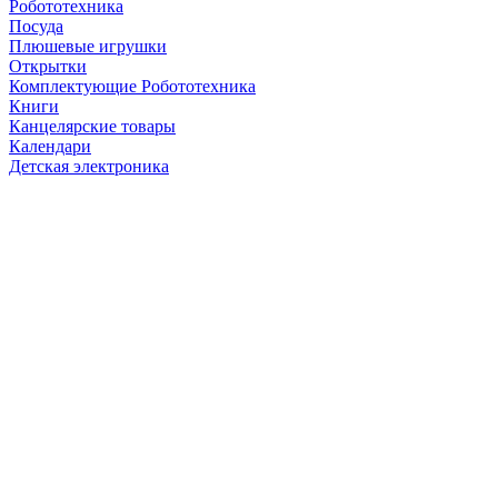
Робототехника
Посуда
Плюшевые игрушки
Открытки
Комплектующие Робототехника
Книги
Канцелярские товары
Календари
Детская электроника