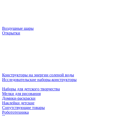
Воздушные шары
Открытки
Конструкторы на энергии соленой воды
Исследовательские наборы-конструкторы
Наборы для детского творчества
Мелки для рисования
Домики-раскраски
Наклейки детские
Сопутствующие товары
Робототехника