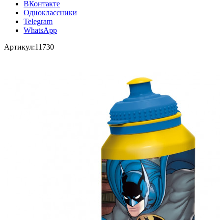
ВКонтакте
Одноклассники
Telegram
WhatsApp
Артикул:
11730