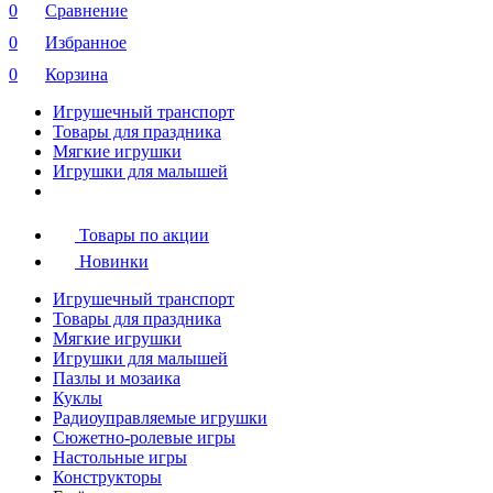
0
Сравнение
0
Избранное
0
Корзина
Игрушечный транспорт
Товары для праздника
Мягкие игрушки
Игрушки для малышей
Товары по акции
Новинки
Игрушечный транспорт
Товары для праздника
Мягкие игрушки
Игрушки для малышей
Пазлы и мозаика
Куклы
Радиоуправляемые игрушки
Сюжетно-ролевые игры
Настольные игры
Конструкторы