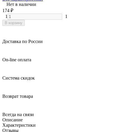
Нет в наличии
174
₽
1
1
В корзину
Доставка по России
On-line оплата
Система скидок
Возврат товара
Всегда на связи
Описание
Характеристики
Отзывы