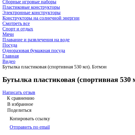
Сборные игровые наборы
Пластиковые конструкторы
Электронные конструкторы
Конструкторы на солнечной энергии
Смотреть все
Спорт и отдых
Мячи
Плавание и развлечения на воде
Посуда
Одноразовая бумажная посуда
Главная
Видео
Бутылка пластиковая (спортивная 530 мл). Бэтмэн
Бутылка пластиковая (спортивная 530 
Написать отзыв
К сравнению
В избранное
Поделиться
Копировать ссылку
Отправить по email