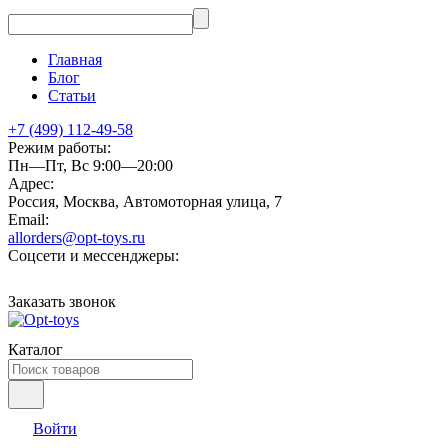
Главная
Блог
Статьи
+7 (499) 112-49-58
Режим работы:
Пн—Пт, Вс 9:00—20:00
Адрес:
Россия, Москва, Автомоторная улица, 7
Email:
allorders@opt-toys.ru
Соцсети и мессенджеры:
Заказать звонок
Каталог
Войти