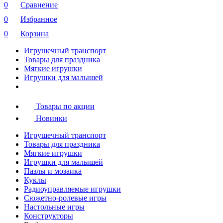
0
Сравнение
0
Избранное
0
Корзина
Игрушечный транспорт
Товары для праздника
Мягкие игрушки
Игрушки для малышей
Товары по акции
Новинки
Игрушечный транспорт
Товары для праздника
Мягкие игрушки
Игрушки для малышей
Пазлы и мозаика
Куклы
Радиоуправляемые игрушки
Сюжетно-ролевые игры
Настольные игры
Конструкторы