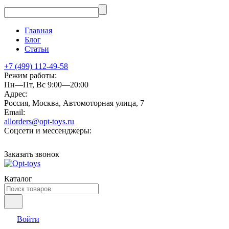
Главная
Блог
Статьи
+7 (499) 112-49-58
Режим работы:
Пн—Пт, Вс 9:00—20:00
Адрес:
Россия, Москва, Автомоторная улица, 7
Email:
allorders@opt-toys.ru
Соцсети и мессенджеры:
Заказать звонок
Каталог
Войти