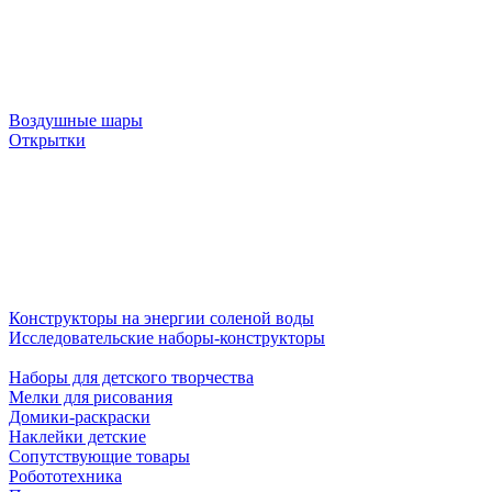
Воздушные шары
Открытки
Конструкторы на энергии соленой воды
Исследовательские наборы-конструкторы
Наборы для детского творчества
Мелки для рисования
Домики-раскраски
Наклейки детские
Сопутствующие товары
Робототехника