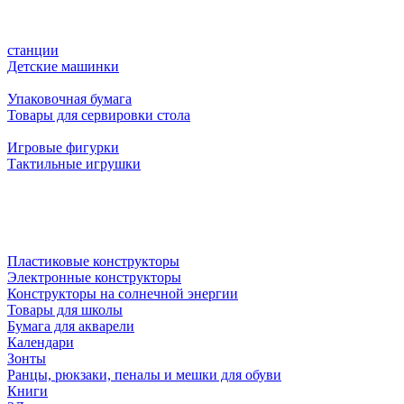
станции
Детские машинки
Упаковочная бумага
Товары для сервировки стола
Игровые фигурки
Тактильные игрушки
Пластиковые конструкторы
Электронные конструкторы
Конструкторы на солнечной энергии
Товары для школы
Бумага для акварели
Календари
Зонты
Ранцы, рюкзаки, пеналы и мешки для обуви
Книги