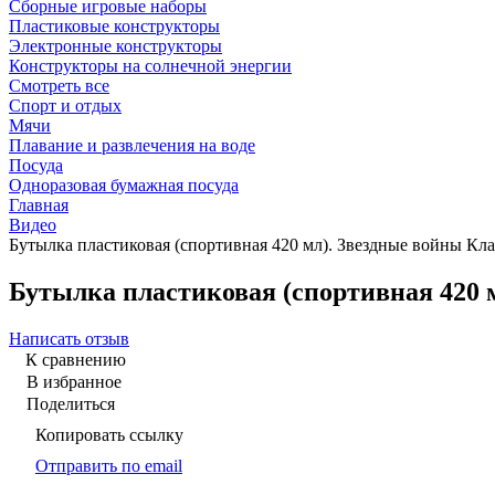
Сборные игровые наборы
Пластиковые конструкторы
Электронные конструкторы
Конструкторы на солнечной энергии
Смотреть все
Спорт и отдых
Мячи
Плавание и развлечения на воде
Посуда
Одноразовая бумажная посуда
Главная
Видео
Бутылка пластиковая (спортивная 420 мл). Звездные войны Кл
Бутылка пластиковая (спортивная 420 
Написать отзыв
К сравнению
В избранное
Поделиться
Копировать ссылку
Отправить по email