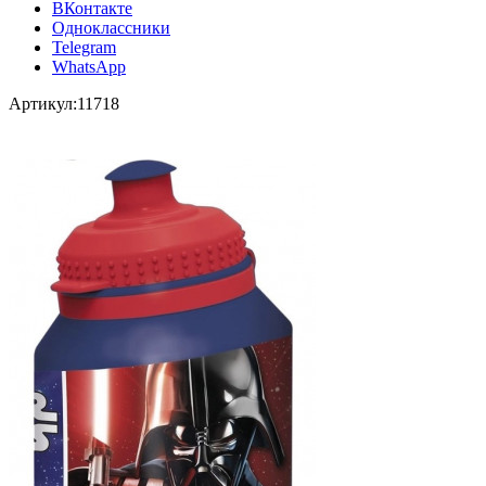
ВКонтакте
Одноклассники
Telegram
WhatsApp
Артикул:
11718