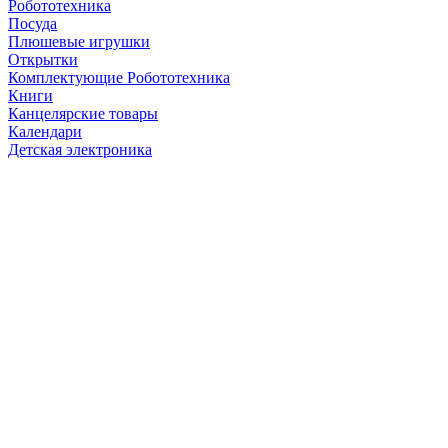
Робототехника
Посуда
Плюшевые игрушки
Открытки
Комплектующие Робототехника
Книги
Канцелярские товары
Календари
Детская электроника