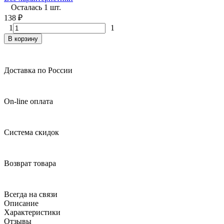
Осталась 1 шт.
138
₽
1
1
В корзину
Доставка по России
On-line оплата
Система скидок
Возврат товара
Всегда на связи
Описание
Характеристики
Отзывы