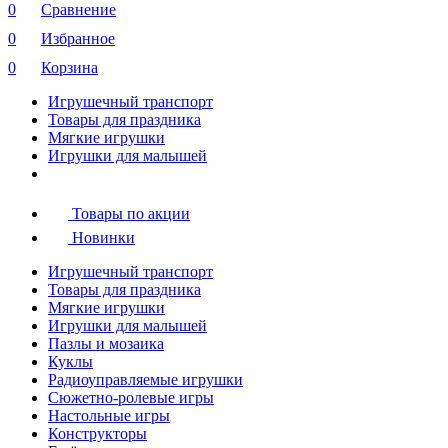
0
Сравнение
0
Избранное
0
Корзина
Игрушечный транспорт
Товары для праздника
Мягкие игрушки
Игрушки для малышей
Товары по акции
Новинки
Игрушечный транспорт
Товары для праздника
Мягкие игрушки
Игрушки для малышей
Пазлы и мозаика
Куклы
Радиоуправляемые игрушки
Сюжетно-ролевые игры
Настольные игры
Конструкторы