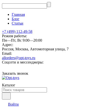
Главная
Блог
Статьи
+7 (499) 112-49-58
Режим работы:
Пн—Пт, Вс 9:00—20:00
Адрес:
Россия, Москва, Автомоторная улица, 7
Email:
allorders@opt-toys.ru
Соцсети и мессенджеры:
Заказать звонок
Каталог
Войти