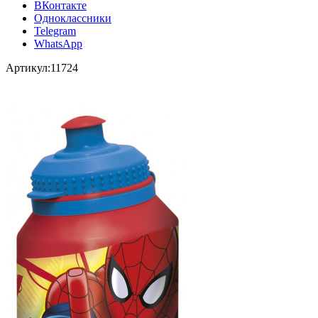
ВКонтакте
Одноклассники
Telegram
WhatsApp
Артикул:
11724