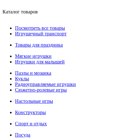
Каталог товаров
Посмотреть все товары
Игрушечный транспорт
Товары для праздника
Мягкие игрушки
Игрушки для малышей
Пазлы и мозаика
Куклы
Радиоуправляемые игрушки
Сюжетно-ролевые игры
Настольные игры
Конструкторы
Спорт и отдых
Посуда