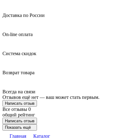
Доставка по России
On-line оплата
Система скидок
Возврат товара
Всегда на связи
Отзывов ещё нет — ваш может стать первым.
Написать отзыв
Все отзывы
0
общий рейтинг
Написать отзыв
Показать ещё
Главная
Каталог