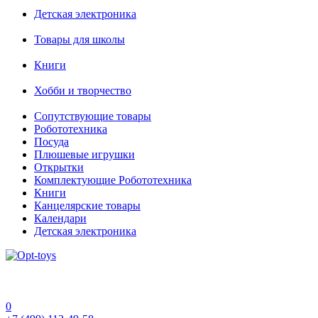
Детская электроника
Товары для школы
Книги
Хобби и творчество
Сопутствующие товары
Робототехника
Посуда
Плюшевые игрушки
Открытки
Комплектующие Робототехника
Книги
Канцелярские товары
Календари
Детская электроника
0