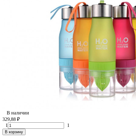
В наличии
329,88
₽
1
1
В корзину