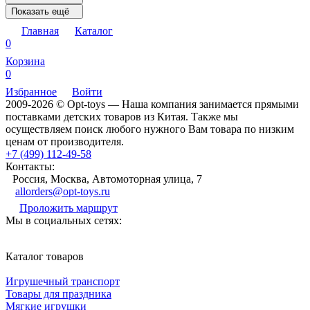
Показать ещё
Главная
Каталог
0
Корзина
0
Избранное
Войти
2009-2026 © Opt-toys — Наша компания занимается прямыми
поставками детских товаров из Китая. Также мы
осуществляем поиск любого нужного Вам товара по низким
ценам от производителя.
+7 (499) 112-49-58
Контакты:
Россия, Москва, Автомоторная улица, 7
allorders@opt-toys.ru
Проложить маршрут
Мы в социальных сетях:
Каталог товаров
Игрушечный транспорт
Товары для праздника
Мягкие игрушки