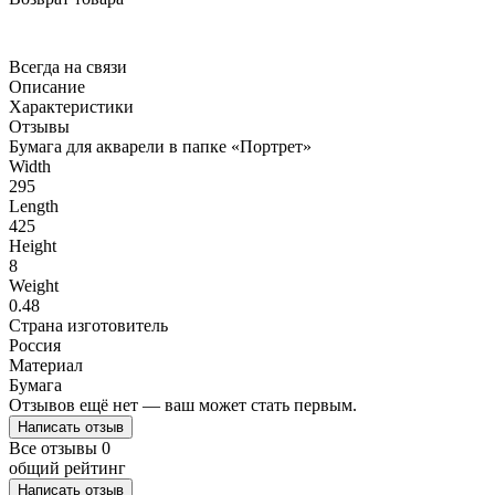
Всегда на связи
Описание
Характеристики
Отзывы
Бумага для акварели в папке «Портрет»
Width
295
Length
425
Height
8
Weight
0.48
Страна изготовитель
Россия
Материал
Бумага
Отзывов ещё нет — ваш может стать первым.
Написать отзыв
Все отзывы
0
общий рейтинг
Написать отзыв