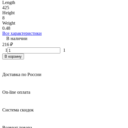
Length
425
Height
8
Weight
0.48
Все характеристики
В наличии
216
₽
1
1
В корзину
Доставка по России
On-line оплата
Система скидок
Возврат товара