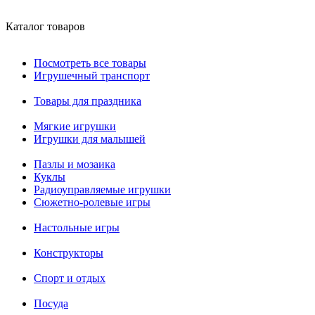
Каталог товаров
Посмотреть все товары
Игрушечный транспорт
Товары для праздника
Мягкие игрушки
Игрушки для малышей
Пазлы и мозаика
Куклы
Радиоуправляемые игрушки
Сюжетно-ролевые игры
Настольные игры
Конструкторы
Спорт и отдых
Посуда