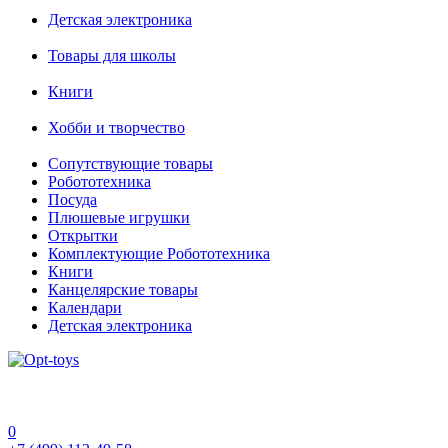
Детская электроника
Товары для школы
Книги
Хобби и творчество
Сопутствующие товары
Робототехника
Посуда
Плюшевые игрушки
Открытки
Комплектующие Робототехника
Книги
Канцелярские товары
Календари
Детская электроника
0