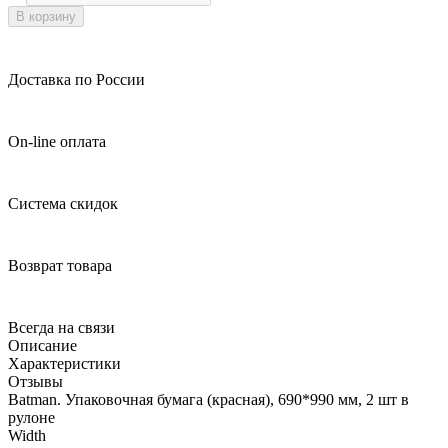
В корзину
Доставка по России
On-line оплата
Система скидок
Возврат товара
Всегда на связи
Описание
Характеристики
Отзывы
Batman. Упаковочная бумага (красная), 690*990 мм, 2 шт в
рулоне
Width