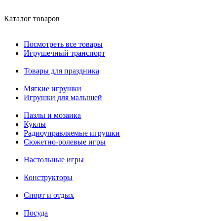
Каталог товаров
Посмотреть все товары
Игрушечный транспорт
Товары для праздника
Мягкие игрушки
Игрушки для малышей
Пазлы и мозаика
Куклы
Радиоуправляемые игрушки
Сюжетно-ролевые игры
Настольные игры
Конструкторы
Спорт и отдых
Посуда