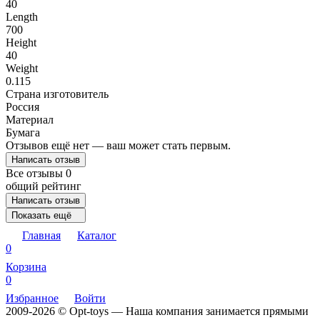
40
Length
700
Height
40
Weight
0.115
Страна изготовитель
Россия
Материал
Бумага
Отзывов ещё нет — ваш может стать первым.
Написать отзыв
Все отзывы
0
общий рейтинг
Написать отзыв
Показать ещё
Главная
Каталог
0
Корзина
0
Избранное
Войти
2009-2026 © Opt-toys — Наша компания занимается прямыми