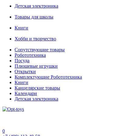
Детская электроника
Товары для школы
Книги
Хобби и творчество
Сопутствующие товары
Робототехника
Посуда
Плюшевые игрушки
Открытки
Комплектующие Робототехника
Книги
Канцелярские товары
Календари
Детская электроника
0