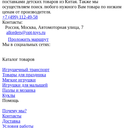
поставками детских товаров из Китая. Также мы
осуществляем поиск любого нужного Вам товара по низким
ценам от производителя.
+7 (499) 112-49-58
Контакты:
Россия, Москва, Автомоторная улица, 7
allorders@opt-toys.ru
Проложить маршрут
Мы в социальных сетях:
Каталог товаров
Игрушечный транспорт
Товары для праздника
Мягкие игрушки
Игрушки для малышей
Пазлы и мозаика
Куклы
Помощь
Почему мы?
Контакты
Доставка
Условия работы