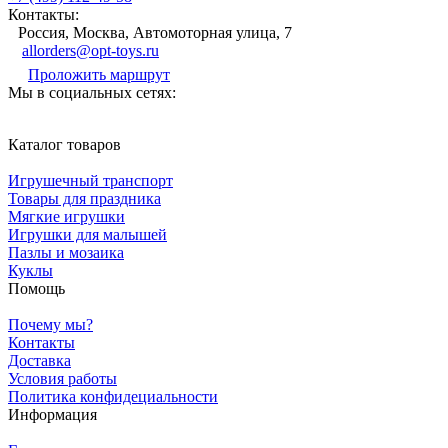
Контакты:
Россия, Москва, Автомоторная улица, 7
allorders@opt-toys.ru
Проложить маршрут
Мы в социальных сетях:
Каталог товаров
Игрушечный транспорт
Товары для праздника
Мягкие игрушки
Игрушки для малышей
Пазлы и мозаика
Куклы
Помощь
Почему мы?
Контакты
Доставка
Условия работы
Политика конфидециальности
Информация