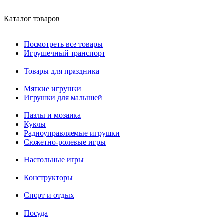
Каталог товаров
Посмотреть все товары
Игрушечный транспорт
Товары для праздника
Мягкие игрушки
Игрушки для малышей
Пазлы и мозаика
Куклы
Радиоуправляемые игрушки
Сюжетно-ролевые игры
Настольные игры
Конструкторы
Спорт и отдых
Посуда