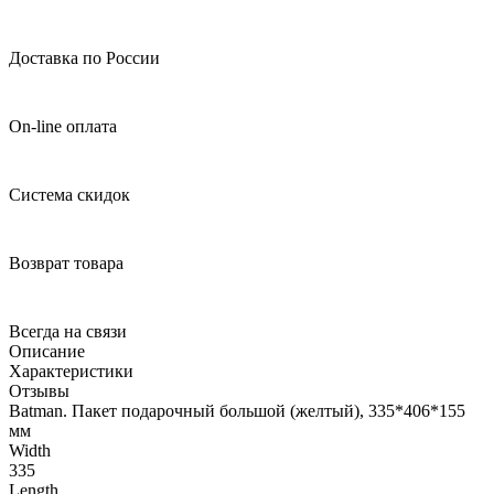
Доставка по России
On-line оплата
Система скидок
Возврат товара
Всегда на связи
Описание
Характеристики
Отзывы
Batman. Пакет подарочный большой (желтый), 335*406*155
мм
Width
335
Length