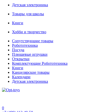
Детская электроника
Товары для школы
Книги
Хобби и творчество
Сопутствующие товары
Робототехника
Посуда
Плюшевые игрушки
Открытки
Комплектующие Робототехника
Книги
Канцелярские товары
Календари
Детская электроника
0