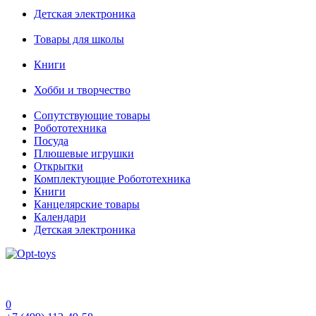
Детская электроника
Товары для школы
Книги
Хобби и творчество
Сопутствующие товары
Робототехника
Посуда
Плюшевые игрушки
Открытки
Комплектующие Робототехника
Книги
Канцелярские товары
Календари
Детская электроника
0