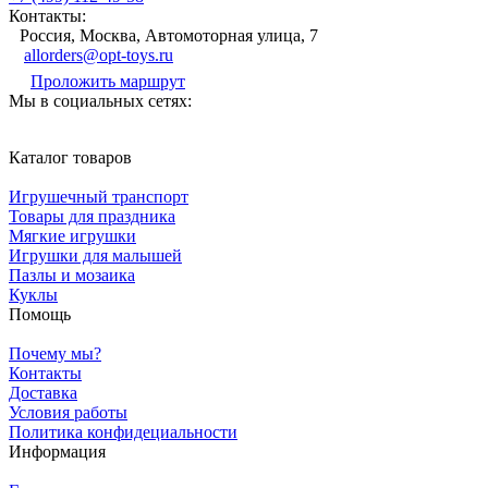
Контакты:
Россия, Москва, Автомоторная улица, 7
allorders@opt-toys.ru
Проложить маршрут
Мы в социальных сетях:
Каталог товаров
Игрушечный транспорт
Товары для праздника
Мягкие игрушки
Игрушки для малышей
Пазлы и мозаика
Куклы
Помощь
Почему мы?
Контакты
Доставка
Условия работы
Политика конфидециальности
Информация