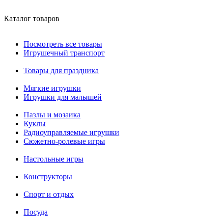
Каталог товаров
Посмотреть все товары
Игрушечный транспорт
Товары для праздника
Мягкие игрушки
Игрушки для малышей
Пазлы и мозаика
Куклы
Радиоуправляемые игрушки
Сюжетно-ролевые игры
Настольные игры
Конструкторы
Спорт и отдых
Посуда