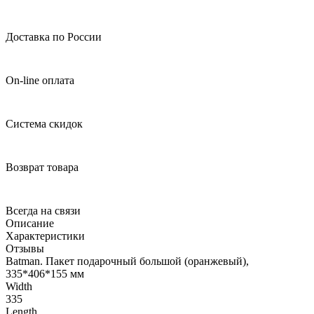
Доставка по России
On-line оплата
Система скидок
Возврат товара
Всегда на связи
Описание
Характеристики
Отзывы
Batman. Пакет подарочный большой (оранжевый),
335*406*155 мм
Width
335
Length