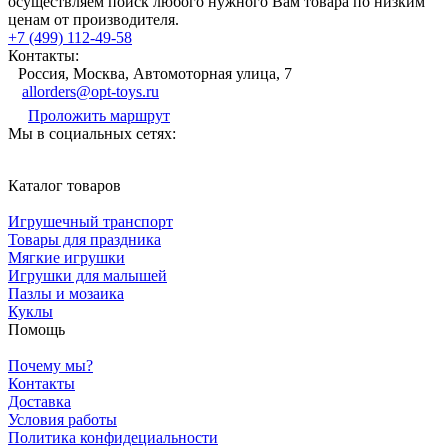
осуществляем поиск любого нужного Вам товара по низким
ценам от производителя.
+7 (499) 112-49-58
Контакты:
Россия, Москва, Автомоторная улица, 7
allorders@opt-toys.ru
Проложить маршрут
Мы в социальных сетях:
Каталог товаров
Игрушечный транспорт
Товары для праздника
Мягкие игрушки
Игрушки для малышей
Пазлы и мозаика
Куклы
Помощь
Почему мы?
Контакты
Доставка
Условия работы
Политика конфидециальности