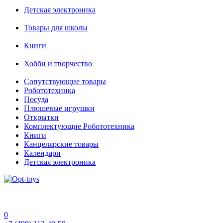
Детская электроника
Товары для школы
Книги
Хобби и творчество
Сопутствующие товары
Робототехника
Посуда
Плюшевые игрушки
Открытки
Комплектующие Робототехника
Книги
Канцелярские товары
Календари
Детская электроника
0