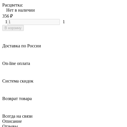
Расцветка:
Нет в наличии
356
₽
1
1
В корзину
Доставка по России
On-line оплата
Система скидок
Возврат товара
Всегда на связи
Описание
Отзывы