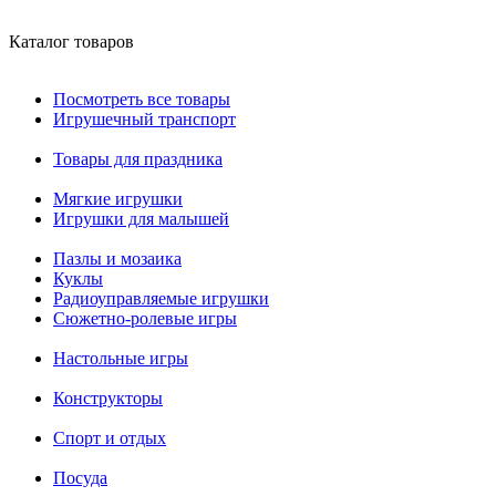
Каталог товаров
Посмотреть все товары
Игрушечный транспорт
Товары для праздника
Мягкие игрушки
Игрушки для малышей
Пазлы и мозаика
Куклы
Радиоуправляемые игрушки
Сюжетно-ролевые игры
Настольные игры
Конструкторы
Спорт и отдых
Посуда