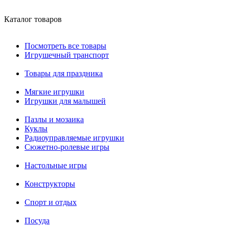
Каталог товаров
Посмотреть все товары
Игрушечный транспорт
Товары для праздника
Мягкие игрушки
Игрушки для малышей
Пазлы и мозаика
Куклы
Радиоуправляемые игрушки
Сюжетно-ролевые игры
Настольные игры
Конструкторы
Спорт и отдых
Посуда