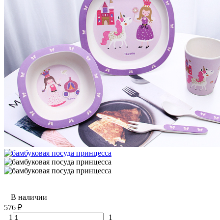
В наличии
576
₽
1
1