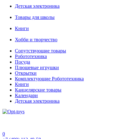
Детская электроника
Товары для школы
Книги
Хобби и творчество
Сопутствующие товары
Робототехника
Посуда
Плюшевые игрушки
Открытки
Комплектующие Робототехника
Книги
Канцелярские товары
Календари
Детская электроника
0