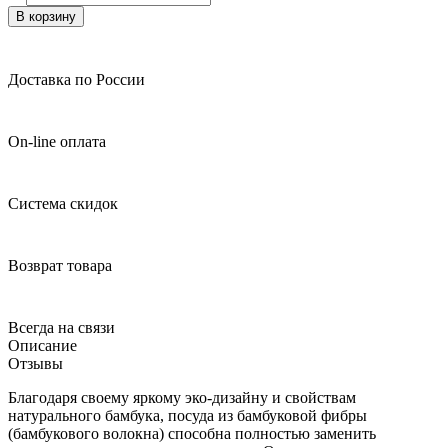
В корзину
Доставка по России
On-line оплата
Система скидок
Возврат товара
Всегда на связи
Описание
Отзывы
Благодаря своему яркому эко-дизайну и свойствам
натурального бамбука, посуда из бамбуковой фибры
(бамбукового волокна) способна полностью заменить