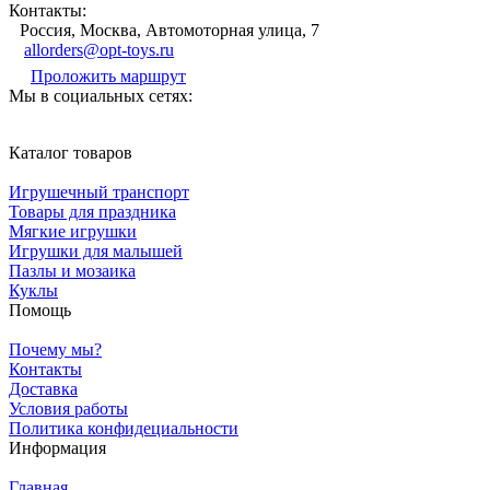
Контакты:
Россия, Москва, Автомоторная улица, 7
allorders@opt-toys.ru
Проложить маршрут
Мы в социальных сетях:
Каталог товаров
Игрушечный транспорт
Товары для праздника
Мягкие игрушки
Игрушки для малышей
Пазлы и мозаика
Куклы
Помощь
Почему мы?
Контакты
Доставка
Условия работы
Политика конфидециальности
Информация
Главная