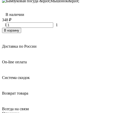
В наличии
348
₽
1
1
В корзину
Доставка по России
On-line оплата
Система скидок
Возврат товара
Всегда на связи