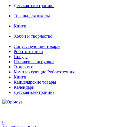
Детская электроника
Товары для школы
Книги
Хобби и творчество
Сопутствующие товары
Робототехника
Посуда
Плюшевые игрушки
Открытки
Комплектующие Робототехника
Книги
Канцелярские товары
Календари
Детская электроника
0