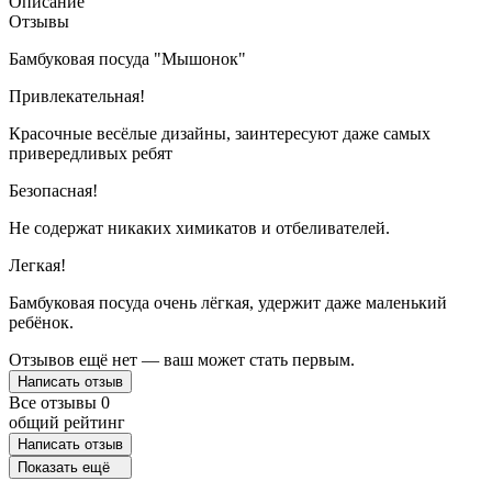
Описание
Отзывы
Бамбуковая посуда "Мышонок"
Привлекательная!
Красочные весёлые дизайны, заинтересуют даже самых
привередливых ребят
Безопасная!
Не содержат никаких химикатов и отбеливателей.
Легкая!
Бамбуковая посуда очень лёгкая, удержит даже маленький
ребёнок.
Отзывов ещё нет — ваш может стать первым.
Написать отзыв
Все отзывы
0
общий рейтинг
Написать отзыв
Показать ещё