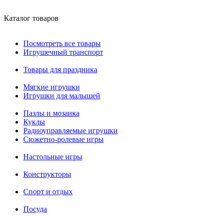
Каталог товаров
Посмотреть все товары
Игрушечный транспорт
Товары для праздника
Мягкие игрушки
Игрушки для малышей
Пазлы и мозаика
Куклы
Радиоуправляемые игрушки
Сюжетно-ролевые игры
Настольные игры
Конструкторы
Спорт и отдых
Посуда