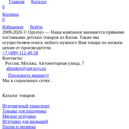
Главная
Каталог
0
Корзина
0
Избранное
Войти
2009-2026 © Opt-toys — Наша компания занимается прямыми
поставками детских товаров из Китая. Также мы
осуществляем поиск любого нужного Вам товара по низким
ценам от производителя.
+7 (499) 112-49-58
Контакты:
Россия, Москва, Автомоторная улица, 7
allorders@opt-toys.ru
Проложить маршрут
Мы в социальных сетях:
Каталог товаров
Игрушечный транспорт
Товары для праздника
Мягкие игрушки
Игрушки для малышей
Пазлы и мозаика