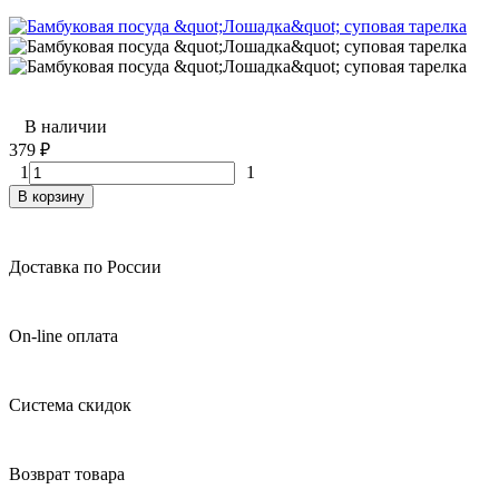
В наличии
379
₽
1
1
В корзину
Доставка по России
On-line оплата
Система скидок
Возврат товара