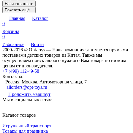
Написать отзыв
Показать ещё
Главная
Каталог
0
Корзина
0
Избранное
Войти
2009-2026 © Opt-toys — Наша компания занимается прямыми
поставками детских товаров из Китая. Также мы
осуществляем поиск любого нужного Вам товара по низким
ценам от производителя.
+7 (499) 112-49-58
Контакты:
Россия, Москва, Автомоторная улица, 7
allorders@opt-toys.ru
Проложить маршрут
Мы в социальных сетях:
Каталог товаров
Игрушечный транспорт
Товары для праздника