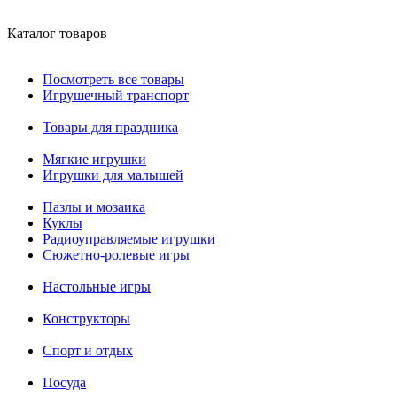
Каталог товаров
Посмотреть все товары
Игрушечный транспорт
Товары для праздника
Мягкие игрушки
Игрушки для малышей
Пазлы и мозаика
Куклы
Радиоуправляемые игрушки
Сюжетно-ролевые игры
Настольные игры
Конструкторы
Спорт и отдых
Посуда