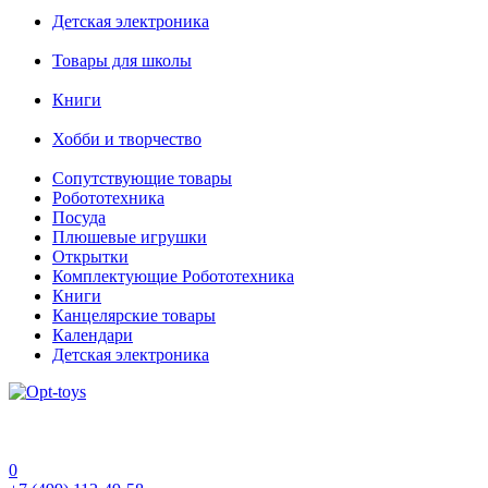
Детская электроника
Товары для школы
Книги
Хобби и творчество
Сопутствующие товары
Робототехника
Посуда
Плюшевые игрушки
Открытки
Комплектующие Робототехника
Книги
Канцелярские товары
Календари
Детская электроника
0