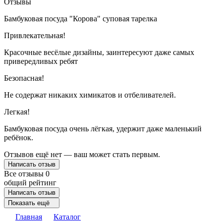
Отзывы
Бамбуковая посуда "Корова" суповая тарелка
Привлекательная!
Красочные весёлые дизайны, заинтересуют даже самых
привередливых ребят
Безопасная!
Не содержат никаких химикатов и отбеливателей.
Легкая!
Бамбуковая посуда очень лёгкая, удержит даже маленький
ребёнок.
Отзывов ещё нет — ваш может стать первым.
Написать отзыв
Все отзывы
0
общий рейтинг
Написать отзыв
Показать ещё
Главная
Каталог