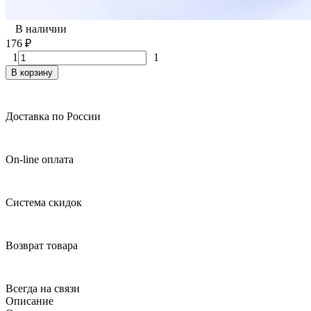
В наличии
176
₽
1
1
В корзину
Доставка по России
On-line оплата
Система скидок
Возврат товара
Всегда на связи
Описание