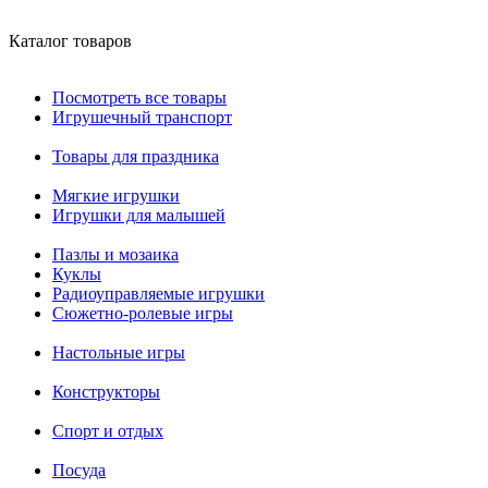
Каталог товаров
Посмотреть все товары
Игрушечный транспорт
Товары для праздника
Мягкие игрушки
Игрушки для малышей
Пазлы и мозаика
Куклы
Радиоуправляемые игрушки
Сюжетно-ролевые игры
Настольные игры
Конструкторы
Спорт и отдых
Посуда