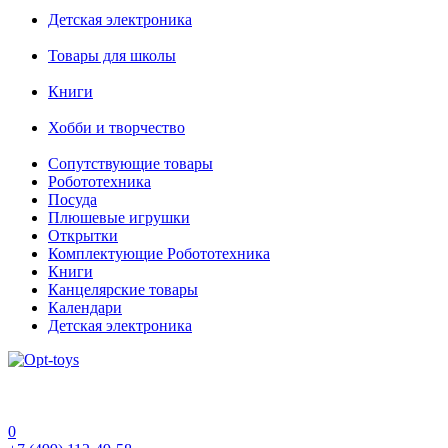
Детская электроника
Товары для школы
Книги
Хобби и творчество
Сопутствующие товары
Робототехника
Посуда
Плюшевые игрушки
Открытки
Комплектующие Робототехника
Книги
Канцелярские товары
Календари
Детская электроника
0