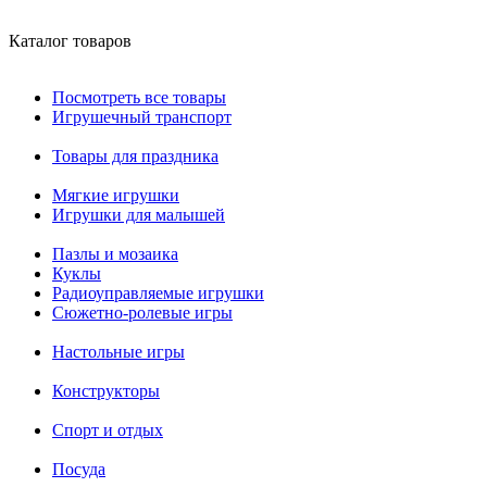
Каталог товаров
Посмотреть все товары
Игрушечный транспорт
Товары для праздника
Мягкие игрушки
Игрушки для малышей
Пазлы и мозаика
Куклы
Радиоуправляемые игрушки
Сюжетно-ролевые игры
Настольные игры
Конструкторы
Спорт и отдых
Посуда