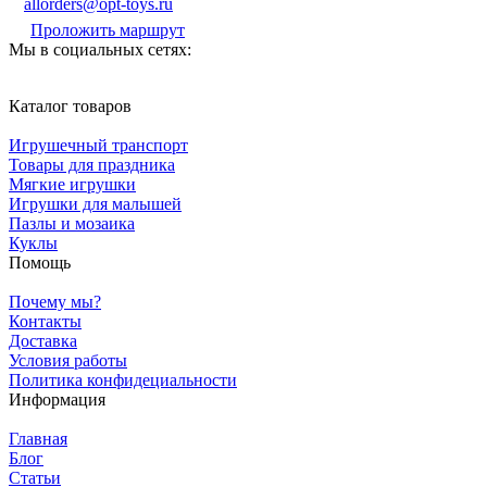
allorders@opt-toys.ru
Проложить маршрут
Мы в социальных сетях:
Каталог товаров
Игрушечный транспорт
Товары для праздника
Мягкие игрушки
Игрушки для малышей
Пазлы и мозаика
Куклы
Помощь
Почему мы?
Контакты
Доставка
Условия работы
Политика конфидециальности
Информация
Главная
Блог
Статьи