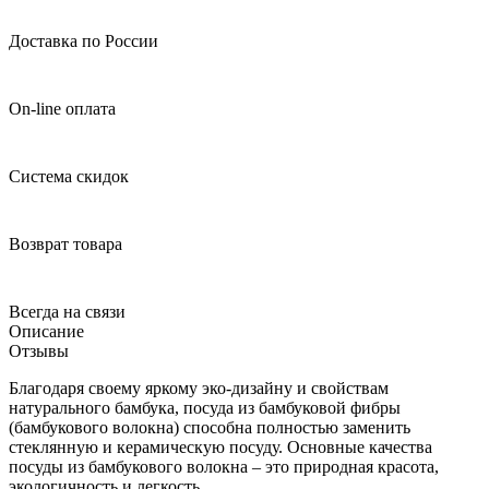
Доставка по России
On-line оплата
Система скидок
Возврат товара
Всегда на связи
Описание
Отзывы
Благодаря своему яркому эко-дизайну и свойствам
натурального бамбука, посуда из бамбуковой фибры
(бамбукового волокна) способна полностью заменить
стеклянную и керамическую посуду. Основные качества
посуды из бамбукового волокна – это природная красота,
экологичность и легкость.