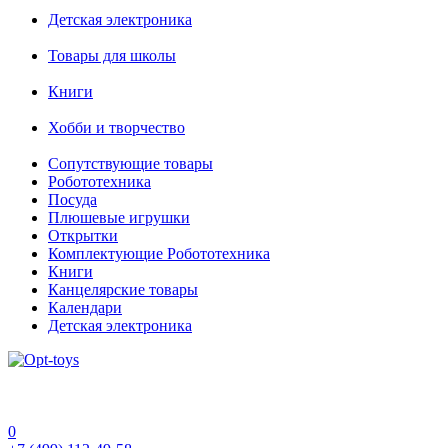
Детская электроника
Товары для школы
Книги
Хобби и творчество
Сопутствующие товары
Робототехника
Посуда
Плюшевые игрушки
Открытки
Комплектующие Робототехника
Книги
Канцелярские товары
Календари
Детская электроника
0